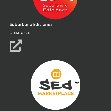
Suburbano Ediciones
LA EDITORIAL