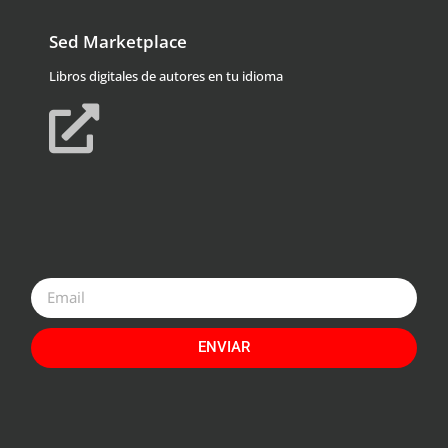
Sed Marketplace
Libros digitales de autores en tu idioma
ENVIAR