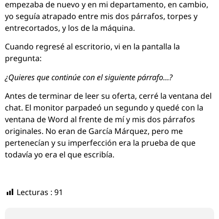
empezaba de nuevo y en mi departamento, en cambio,
yo seguía atrapado entre mis dos párrafos, torpes y
entrecortados, y los de la máquina.
Cuando regresé al escritorio, vi en la pantalla la
pregunta:
¿Quieres que continúe con el siguiente párrafo…?
Antes de terminar de leer su oferta, cerré la ventana del
chat. El monitor parpadeó un segundo y quedé con la
ventana de Word al frente de mí y mis dos párrafos
originales. No eran de García Márquez, pero me
pertenecían y su imperfección era la prueba de que
todavía yo era el que escribía.
Lecturas :
91