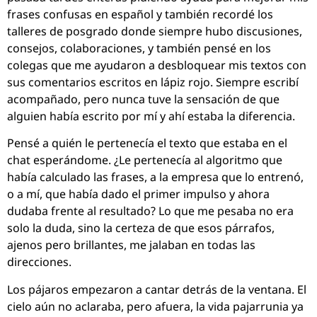
frases confusas en español y también recordé los
talleres de posgrado donde siempre hubo discusiones,
consejos, colaboraciones, y también pensé en los
colegas que me ayudaron a desbloquear mis textos con
sus comentarios escritos en lápiz rojo. Siempre escribí
acompañado, pero nunca tuve la sensación de que
alguien había escrito por mí y ahí estaba la diferencia.
Pensé a quién le pertenecía el texto que estaba en el
chat esperándome. ¿Le pertenecía al algoritmo que
había calculado las frases, a la empresa que lo entrenó,
o a mí, que había dado el primer impulso y ahora
dudaba frente al resultado? Lo que me pesaba no era
solo la duda, sino la certeza de que esos párrafos,
ajenos pero brillantes, me jalaban en todas las
direcciones.
Los pájaros empezaron a cantar detrás de la ventana. El
cielo aún no aclaraba, pero afuera, la vida pajarrunia ya