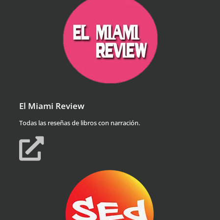
El Miami Review
Todas las reseñas de libros con narración.