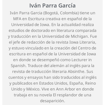
Iván Parra García
Iván Parra Garcia (Bogotá, Colombia) tiene un
MFA en Escritura creativa en español de la
Universidad de Iowa. En la actualidad realiza
estudios de doctorado en literatura comparada
y traducción en la Universidad de Michigan. Fue
el jefe de redacción de la revista Iowa Literaria,
y estuvo vinculado en la creación del Centro de
escritura en español de la Universidad de Iowa
en donde se desempeñó como Lecturer in
Spanish. Traduce del alemán al inglés para la
revista de traducción literaria Absinthe. Sus
cuentos y ensayos han sido traducidos al inglés
y publicados en Estados Unidos, España, Reino
Unido y México. Vive en Ann Arbor en donde
trabaja en su novela El resplandor de una
desaparición.