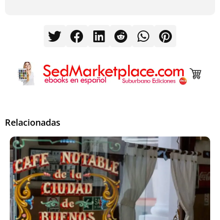
Relacionadas