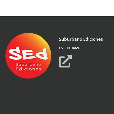
Suburbano Ediciones
LA EDITORIAL