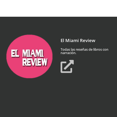
El Miami Review
Todas las reseñas de libros con
narración.