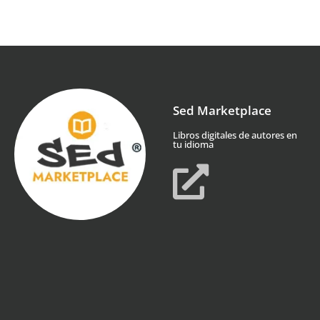
Sed Marketplace
Libros digitales de autores en
tu idioma