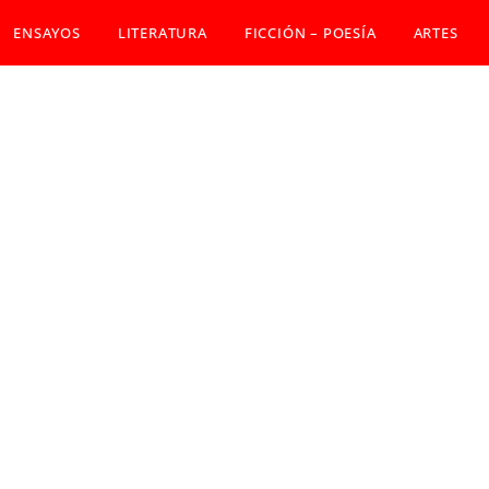
ENSAYOS
LITERATURA
FICCIÓN – POESÍA
ARTES