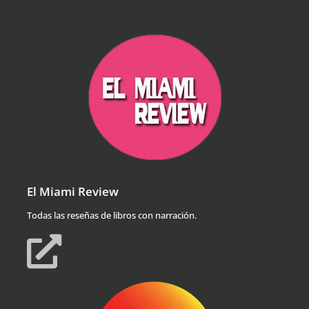
El Miami Review
Todas las reseñas de libros con narración.