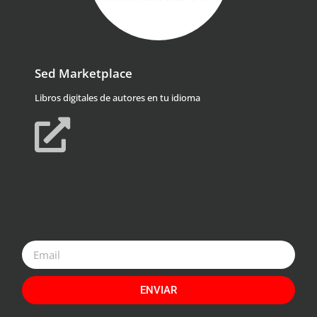
Sed Marketplace
Libros digitales de autores en tu idioma
ENVIAR