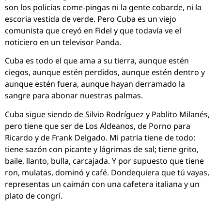
son los policías come-pingas ni la gente cobarde, ni la
escoria vestida de verde. Pero Cuba es un viejo
comunista que creyó en Fidel y que todavía ve el
noticiero en un televisor Panda.
Cuba es todo el que ama a su tierra, aunque estén
ciegos, aunque estén perdidos, aunque estén dentro y
aunque estén fuera, aunque hayan derramado la
sangre para abonar nuestras palmas.
Cuba sigue siendo de Silvio Rodríguez y Pablito Milanés,
pero tiene que ser de Los Aldeanos, de Porno para
Ricardo y de Frank Delgado. Mi patria tiene de todo:
tiene sazón con picante y lágrimas de sal; tiene grito,
baile, llanto, bulla, carcajada. Y por supuesto que tiene
ron, mulatas, dominó y café. Dondequiera que tú vayas,
representas un caimán con una cafetera italiana y un
plato de congrí.