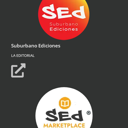
Suburbano Ediciones
LA EDITORIAL