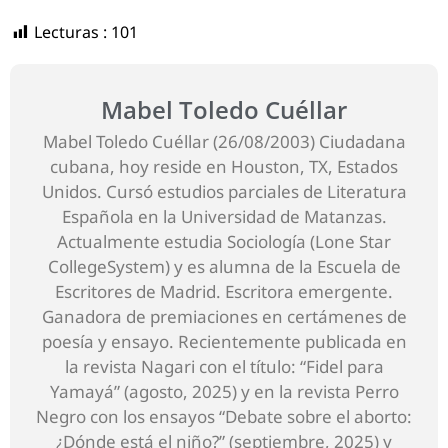
Lecturas :
101
Mabel Toledo Cuéllar
Mabel Toledo Cuéllar (26/08/2003) Ciudadana
cubana, hoy reside en Houston, TX, Estados
Unidos. Cursó estudios parciales de Literatura
Española en la Universidad de Matanzas.
Actualmente estudia Sociología (Lone Star
CollegeSystem) y es alumna de la Escuela de
Escritores de Madrid. Escritora emergente.
Ganadora de premiaciones en certámenes de
poesía y ensayo. Recientemente publicada en
la revista Nagari con el título: “Fidel para
Yamayá” (agosto, 2025) y en la revista Perro
Negro con los ensayos “Debate sobre el aborto:
¿Dónde está el niño?” (septiembre, 2025) y