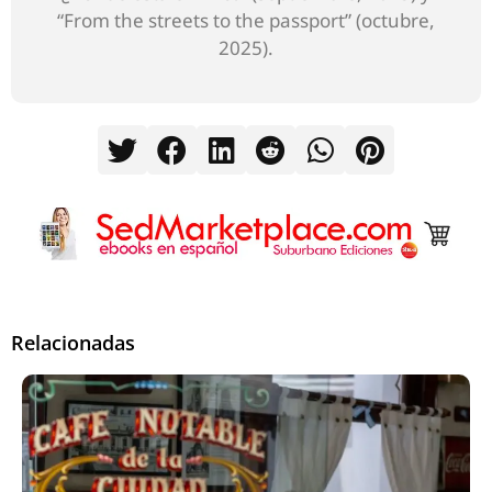
“From the streets to the passport” (octubre,
2025).
Relacionadas