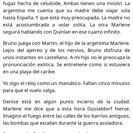
fugaz hecha de celuloide. Ambas tienen una misión. La
argentina me cuenta que su madre debe viajar sola
hasta España. Y que está muy preocupada. La madre no
está acostumbrada a volar solita. La otra Marlene
seguirá hablando con Quinlan en ese cuarto infinito.
Bruno juega con Martin, el hijo de la argentina Marlene.
Lejos del ajetreo y de los nervios, Bruno disfruta de
unos instantes en castellano. A mi hijo no le preocupa la
pronunciación exótica. Se entretiene como si estuviera
en una playa del caribe.
Yo sigo el reloj como un maniático. Faltan cinco minutos
para que el vuelo salga.
Denise está en algún punto incierto de la ciudad.
Marlene me dice que a esta hora Düsseldorf hierve.
Imagino el fuego entre las calles de los barrios antiguos,
las bombas que estallan durante la guerra asoladora.