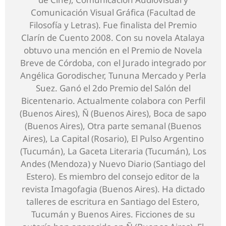
Comunicación Visual Gráfica (Facultad de
Filosofía y Letras). Fue finalista del Premio
Clarín de Cuento 2008. Con su novela Atalaya
obtuvo una mención en el Premio de Novela
Breve de Córdoba, con el Jurado integrado por
Angélica Gorodischer, Tununa Mercado y Perla
Suez. Ganó el 2do Premio del Salón del
Bicentenario. Actualmente colabora con Perfil
(Buenos Aires), Ñ (Buenos Aires), Boca de sapo
(Buenos Aires), Otra parte semanal (Buenos
Aires), La Capital (Rosario), El Pulso Argentino
(Tucumán), La Gaceta Literaria (Tucumán), Los
Andes (Mendoza) y Nuevo Diario (Santiago del
Estero). Es miembro del consejo editor de la
revista Imagofagia (Buenos Aires). Ha dictado
talleres de escritura en Santiago del Estero,
Tucumán y Buenos Aires. Ficciones de su