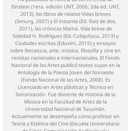
Einstein (1era. edición UNT, 2006; 2da ed. UNT,
2013), los libros de relatos Vidas breves
(Simurg, 2007) y El instante (Ed. Raíz de dos,
2011), las crónicas Mamá. Vida breve de
Soledad H. Rodríguez (Ed. Culiquitaca, 2013) y
Ciudades escritas (Eduvim, 2015) y ensayos
sobre literatura, arte, música, filosofía y cine en
revistas nacionales e internacionales. El Fondo
Nacional de las Artes publicó textos suyos en la
Antología de la Poesía Joven del Noroeste
(Fondo Nacional de las Artes, 2008). Es
Licenciado en Artes plásticas y Técnico en
Sonorización. Fue docente de Historia de la
Música en la Facultad de Artes de la
Universidad Nacional de Tucumán.
Actualmente se desempeña como profesor en
Teoría y Estética del Cine (Escuela Universitaria
de Cine), Comunicación Audiovisual y