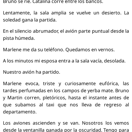
Bruno se ríe. Catalina corre entre los bancos.
Lentamente, la sala amplia se vuelve un desierto. La
soledad gana la partida.
En el silencio abrumador, el avión parte puntual desde la
pista húmeda.
Marlene me da su teléfono. Quedamos en vernos.
A los minutos mi esposa entra a la sala vacía, desolada.
Nuestro avión ha partido.
Marlene evoca, triste y curiosamente eufórica, las
tardes perfumadas en los campos de yerba mate. Bruno
y Martin corren, pletóricos, hasta el instante antes de
que subamos al taxi que nos lleva de regreso al
departamento.
Los aviones ascienden y se van. Nosotros los vemos
desde la ventanilla ganada por la oscuridad. Tengo para