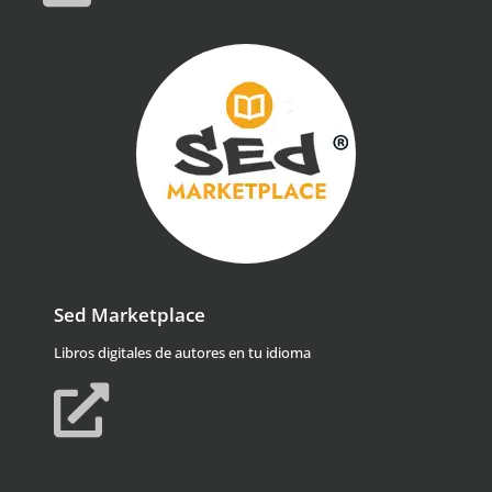
Sed Marketplace
Libros digitales de autores en tu idioma