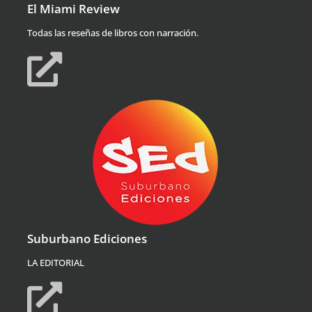
El Miami Review
Todas las reseñas de libros con narración.
Suburbano Ediciones
LA EDITORIAL