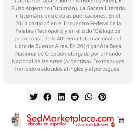
autoría han aparecido en Ñ (Buenos Aires), El
Pulso Argentino (Tucumán), La Gaceta Literaria
(Tucumán), entre otras publicaciones. En el
2014 participó en el Encuentro Federal de la
Palabra (Tecnópolis) y en el ciclo “Diálogo de
provincias”, de la 40º Feria Internacional del
Libro de Buenos Aires. En 2014 ganó la Beca
Nacional de Creación otorgada por el Fondo
Nacional de las Artes (Argentina). Textos suyos
han sido traducidos al inglés y al portugués.