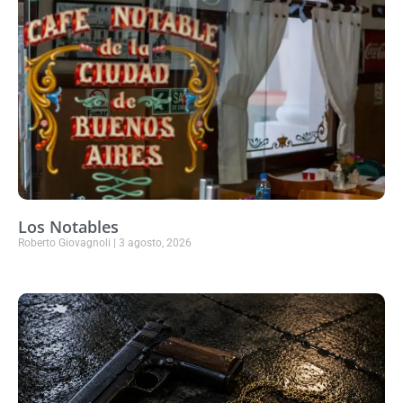
Los Notables
Roberto Giovagnoli
3 agosto, 2026