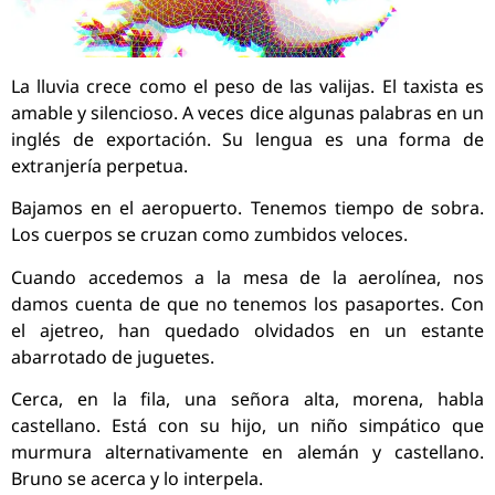
La lluvia crece como el peso de las valijas. El taxista es
amable y silencioso. A veces dice algunas palabras en un
inglés de exportación. Su lengua es una forma de
extranjería perpetua.
Bajamos en el aeropuerto. Tenemos tiempo de sobra.
Los cuerpos se cruzan como zumbidos veloces.
Cuando accedemos a la mesa de la aerolínea, nos
damos cuenta de que no tenemos los pasaportes. Con
el ajetreo, han quedado olvidados en un estante
abarrotado de juguetes.
Cerca, en la fila, una señora alta, morena, habla
castellano. Está con su hijo, un niño simpático que
murmura alternativamente en alemán y castellano.
Bruno se acerca y lo interpela.