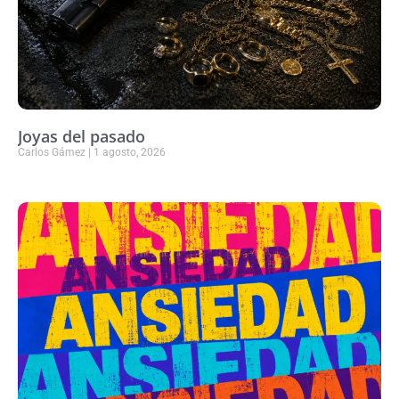
Joyas del pasado
Carlos Gámez
1 agosto, 2026