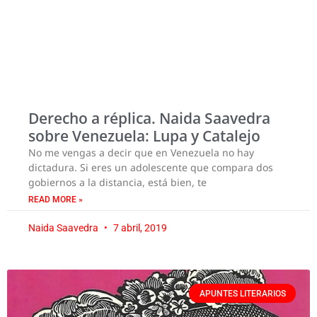
Derecho a réplica. Naida Saavedra
sobre Venezuela: Lupa y Catalejo
No me vengas a decir que en Venezuela no hay
dictadura. Si eres un adolescente que compara dos
gobiernos a la distancia, está bien, te
READ MORE »
Naida Saavedra
7 abril, 2019
APUNTES LITERARIOS