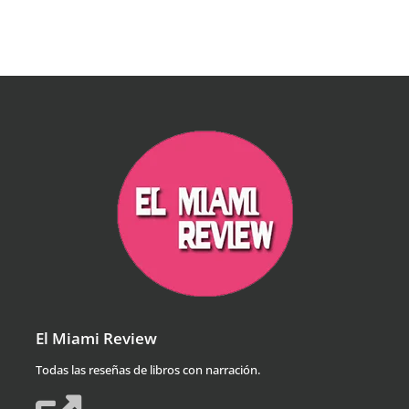
El Miami Review
Todas las reseñas de libros con narración.