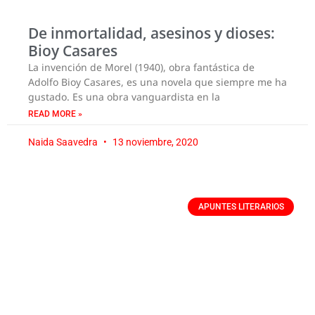
De inmortalidad, asesinos y dioses:
Bioy Casares
La invención de Morel (1940), obra fantástica de
Adolfo Bioy Casares, es una novela que siempre me ha
gustado. Es una obra vanguardista en la
READ MORE »
Naida Saavedra
13 noviembre, 2020
APUNTES LITERARIOS