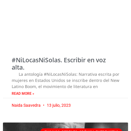
#NiLocasNiSolas. Escribir en voz
alta.
La antología #NiLocasNiSolas: Narrativa escrita por
mujeres en Estados Unidos se inscribe dentro del New
Latino Boom, el movimiento de literatura en
READ MORE »
Naida Saavedra
13 julio, 2023