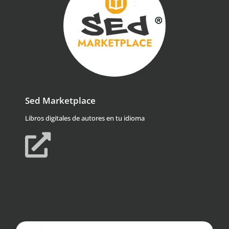
Sed Marketplace
Libros digitales de autores en tu idioma