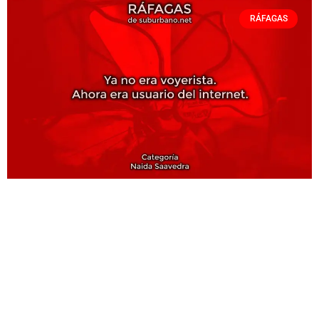
RÁFAGAS