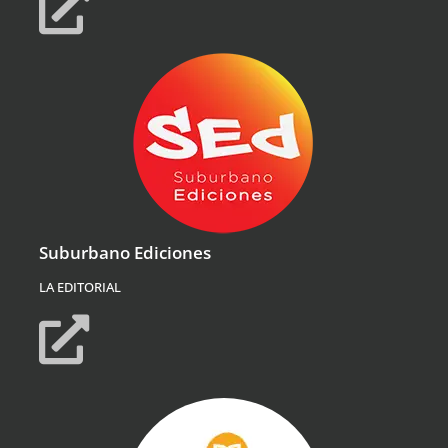
Suburbano Ediciones
LA EDITORIAL