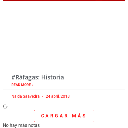
#Ráfagas: Historia
READ MORE »
Naida Saavedra
24 abril, 2018
CARGAR MÁS
No hay más notas