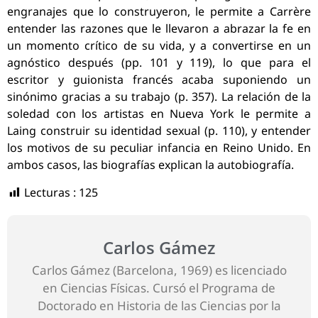
engranajes que lo construyeron, le permite a Carrère
entender las razones que le llevaron a abrazar la fe en
un momento crítico de su vida, y a convertirse en un
agnóstico después (pp. 101 y 119), lo que para el
escritor y guionista francés acaba suponiendo un
sinónimo gracias a su trabajo (p. 357). La relación de la
soledad con los artistas en Nueva York le permite a
Laing construir su identidad sexual (p. 110), y entender
los motivos de su peculiar infancia en Reino Unido. En
ambos casos, las biografías explican la autobiografía.
Lecturas :
125
Carlos Gámez
Carlos Gámez (Barcelona, 1969) es licenciado
en Ciencias Físicas. Cursó el Programa de
Doctorado en Historia de las Ciencias por la