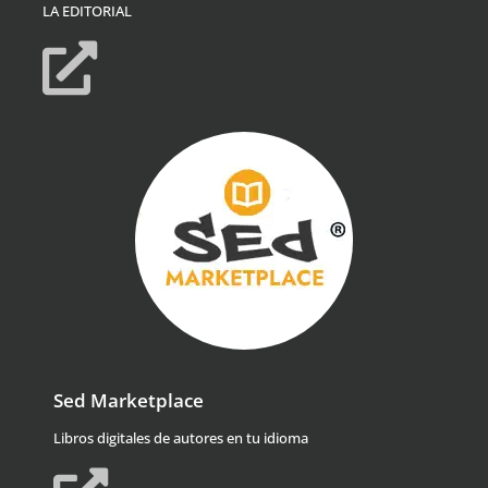
LA EDITORIAL
Sed Marketplace
Libros digitales de autores en tu idioma