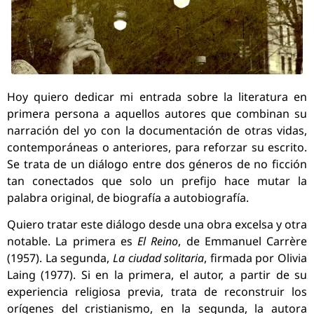
Hoy quiero dedicar mi entrada sobre la literatura en
primera persona a aquellos autores que combinan su
narración del yo con la documentación de otras vidas,
contemporáneas o anteriores, para reforzar su escrito.
Se trata de un diálogo entre dos géneros de no ficción
tan conectados que solo un prefijo hace mutar la
palabra original, de biografía a autobiografía.
Quiero tratar este diálogo desde una obra excelsa y otra
notable. La primera es
El Reino
, de Emmanuel Carrère
(1957). La segunda,
La ciudad solitaria
, firmada por Olivia
Laing (1977). Si en la primera, el autor, a partir de su
experiencia religiosa previa, trata de reconstruir los
orígenes del cristianismo, en la segunda, la autora