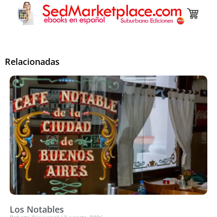
Relacionadas
Los Notables