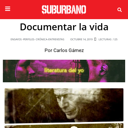
Documentar la vida
ENSAYOS -PERFILES- CRÓNICA-ENTREVISTAS
OCTUBRE 14, 2019
LECTURAS : 125
Por
Carlos Gámez