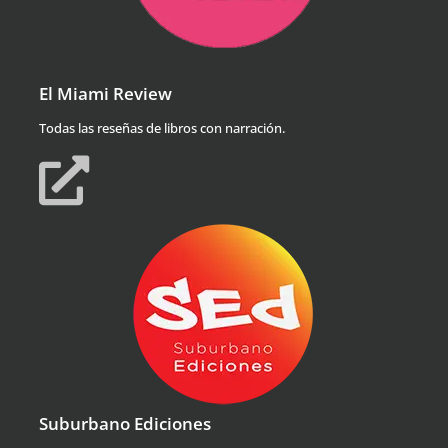
El Miami Review
Todas las reseñas de libros con narración.
Suburbano Ediciones