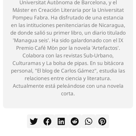
Universitat Autònoma de Barcelona, y el
Máster en Creación Literaria por la Universitat
Pompeu Fabra. Ha disfrutado de una estancia
en las intituciones penitenciarias de Nicaragua,
de donde salió su primer libro, un diario titulado
'Managua seis'. Ha sido galardonado con el IX
Premio Café Mòn por la novela 'Artefactos'.
Colabora con las revistas Sub-Urbano,
Culturamas y La bolsa de pipas. En su bitácora
personal, "El blog de Carlos Gámez", estudia las
relaciones entre ciencia y literatura.
Actualmente está peleándose con una novela
corta.