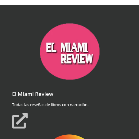
El Miami Review
Todas las reseñas de libros con narración.