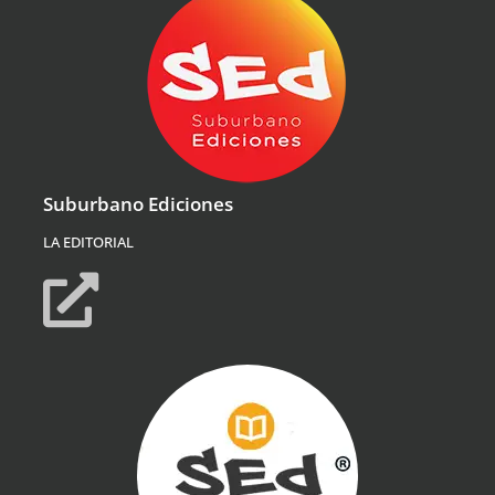
Suburbano Ediciones
LA EDITORIAL