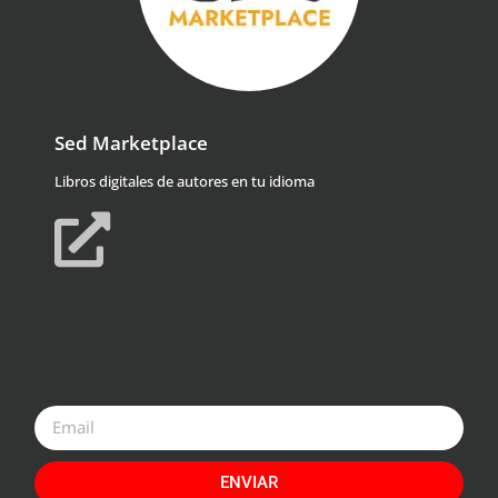
Sed Marketplace
Libros digitales de autores en tu idioma
ENVIAR