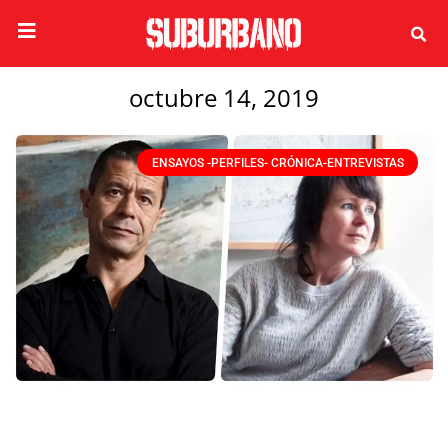
octubre 14, 2019
ENSAYOS -PERFILES- CRÓNICA-ENTREVISTAS