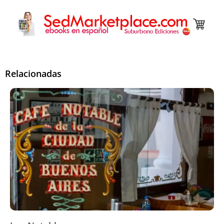
Relacionadas