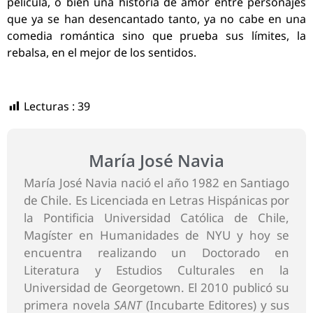
película, o bien una historia de amor entre personajes
que ya se han desencantado tanto, ya no cabe en una
comedia romántica sino que prueba sus límites, la
rebalsa, en el mejor de los sentidos.
Lecturas :
39
María José Navia
María José Navia nació el año 1982 en Santiago
de Chile. Es Licenciada en Letras Hispánicas por
la Pontificia Universidad Católica de Chile,
Magíster en Humanidades de NYU y hoy se
encuentra realizando un Doctorado en
Literatura y Estudios Culturales en la
Universidad de Georgetown. El 2010 publicó su
primera novela
SANT
(Incubarte Editores) y sus