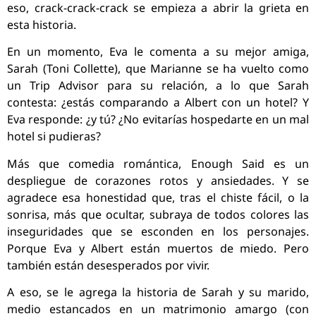
eso, crack-crack-crack se empieza a abrir la grieta en
esta historia.
En un momento, Eva le comenta a su mejor amiga,
Sarah (Toni Collette), que Marianne se ha vuelto como
un Trip Advisor para su relación, a lo que Sarah
contesta: ¿estás comparando a Albert con un hotel? Y
Eva responde: ¿y tú? ¿No evitarías hospedarte en un mal
hotel si pudieras?
Más que comedia romántica, Enough Said es un
despliegue de corazones rotos y ansiedades. Y se
agradece esa honestidad que, tras el chiste fácil, o la
sonrisa, más que ocultar, subraya de todos colores las
inseguridades que se esconden en los personajes.
Porque Eva y Albert están muertos de miedo. Pero
también están desesperados por vivir.
A eso, se le agrega la historia de Sarah y su marido,
medio estancados en un matrimonio amargo (con