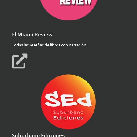
El Miami Review
Todas las reseñas de libros con narración.
Suburbano Ediciones