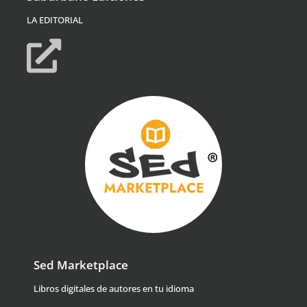
LA EDITORIAL
Sed Marketplace
Libros digitales de autores en tu idioma