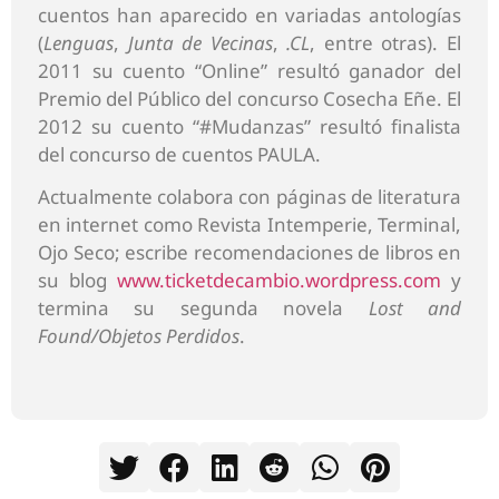
cuentos han aparecido en variadas antologías
(
Lenguas
,
Junta de Vecinas
,
.CL
, entre otras). El
2011 su cuento “Online” resultó ganador del
Premio del Público del concurso Cosecha Eñe. El
2012 su cuento “#Mudanzas” resultó finalista
del concurso de cuentos PAULA.
Actualmente colabora con páginas de literatura
en internet como Revista Intemperie, Terminal,
Ojo Seco; escribe recomendaciones de libros en
su blog
www.ticketdecambio.wordpress.com
y
termina su segunda novela
Lost and
Found/Objetos Perdidos
.