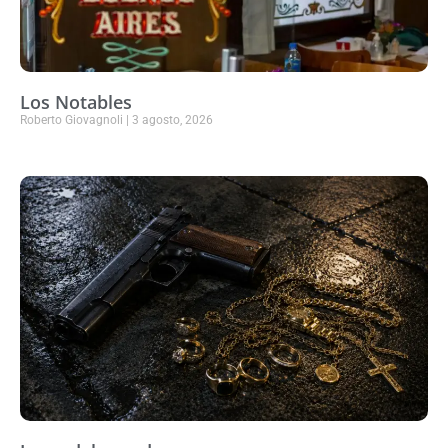
Los Notables
Roberto Giovagnoli
3 agosto, 2026