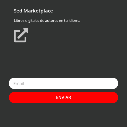
Sed Marketplace
Libros digitales de autores en tu idioma
ENVIAR