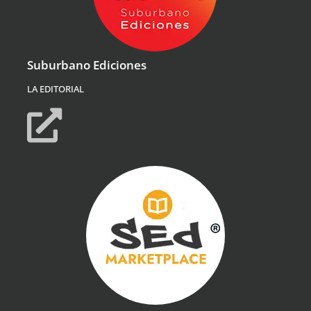
Suburbano Ediciones
LA EDITORIAL