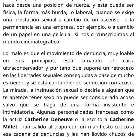
hace desde una posición de fuerza, y esta puede ser
física, la forma más burda, o laboral, cuando se exige
una prestación sexual a cambio de un ascenso o la
permanencia en una empresa, por ejemplo, o a cambio
de un papel en una película si nos circunscribimos al
mundo cinematográfico.
Lo malo es que el movimiento de denuncia, muy loable
en sus principios, está tomando un cariz
ultraconservador y puritano que supone un retroceso
en las libertades sexuales conseguidas a base de mucho
esfuerzo, y se está confundiendo seducción con acoso.
La mirada, la insinuación sexual o decirle a alguien que
te apetece tener sexo no puede ser considerado acoso
salvo que se haga de una forma insistente e
intimidatoria. Algunas personalidades francesas como
la actriz
Catherine Deneuve
o la escritora
Catherine
Millet
han salido al trapo con un manifiesto crítico a
esa cadena de denuncias y les han llovido chuzos de