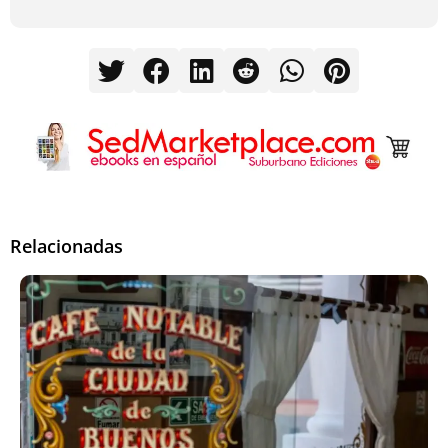
Relacionadas