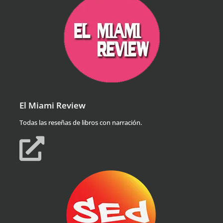
El Miami Review
Todas las reseñas de libros con narración.