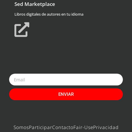
Sed Marketplace
Libros digitales de autores en tu idioma
ENVIAR
Somos
Participar
Contacto
Fair-Use
Privacidad