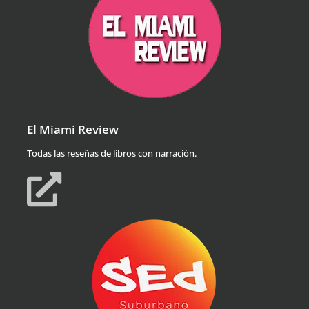
El Miami Review
Todas las reseñas de libros con narración.