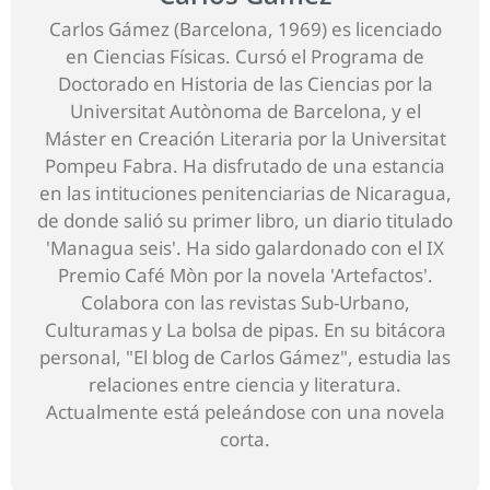
Carlos Gámez (Barcelona, 1969) es licenciado
en Ciencias Físicas. Cursó el Programa de
Doctorado en Historia de las Ciencias por la
Universitat Autònoma de Barcelona, y el
Máster en Creación Literaria por la Universitat
Pompeu Fabra. Ha disfrutado de una estancia
en las intituciones penitenciarias de Nicaragua,
de donde salió su primer libro, un diario titulado
'Managua seis'. Ha sido galardonado con el IX
Premio Café Mòn por la novela 'Artefactos'.
Colabora con las revistas Sub-Urbano,
Culturamas y La bolsa de pipas. En su bitácora
personal, "El blog de Carlos Gámez", estudia las
relaciones entre ciencia y literatura.
Actualmente está peleándose con una novela
corta.