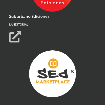
Suburbano Ediciones
LA EDITORIAL