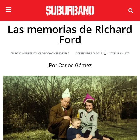
Las memorias de Richard
Ford
ENSAYOS -PERFILES- CRÓNICA-ENTREVISTAS
SEPTIEMBRE 5, 2019
LECTURAS : 178
Por
Carlos Gámez