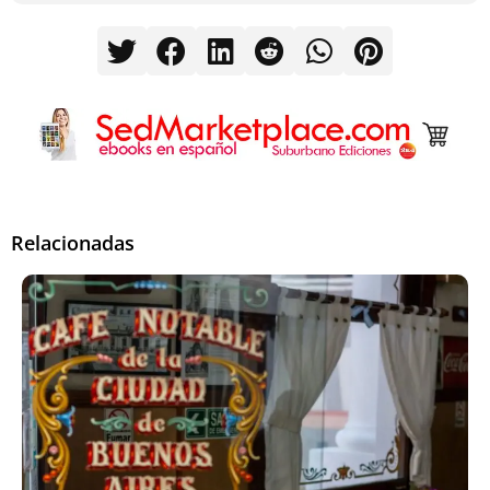
Relacionadas