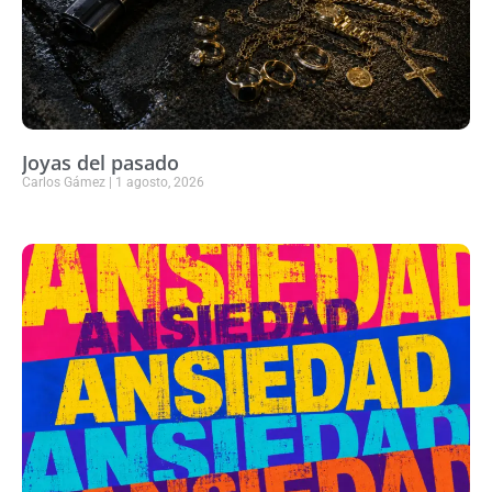
Joyas del pasado
Carlos Gámez
1 agosto, 2026