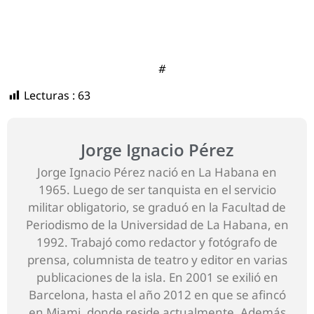
#
Lecturas :
63
Jorge Ignacio Pérez
Jorge Ignacio Pérez nació en La Habana en
1965. Luego de ser tanquista en el servicio
militar obligatorio, se graduó en la Facultad de
Periodismo de la Universidad de La Habana, en
1992. Trabajó como redactor y fotógrafo de
prensa, columnista de teatro y editor en varias
publicaciones de la isla. En 2001 se exilió en
Barcelona, hasta el año 2012 en que se afincó
en Miami, donde reside actualmente. Además