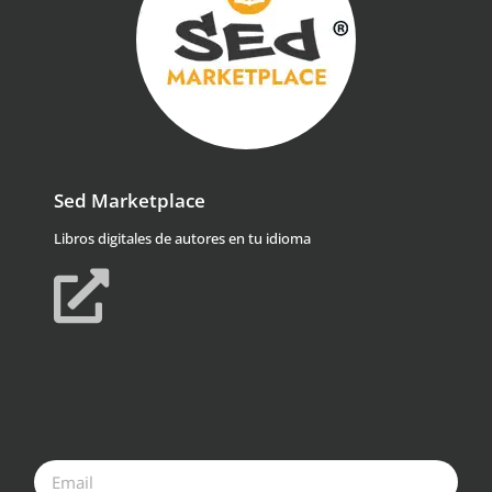
Sed Marketplace
Libros digitales de autores en tu idioma