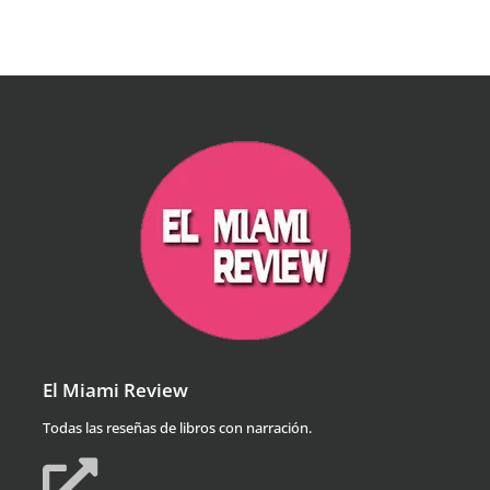
El Miami Review
Todas las reseñas de libros con narración.