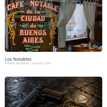
Los Notables
Roberto Giovagnoli
3 agosto, 2026