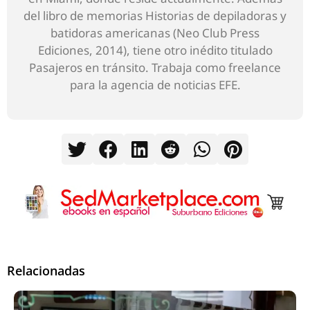
del libro de memorias Historias de depiladoras y
batidoras americanas (Neo Club Press
Ediciones, 2014), tiene otro inédito titulado
Pasajeros en tránsito. Trabaja como freelance
para la agencia de noticias EFE.
Relacionadas