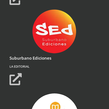
Suburbano Ediciones
LA EDITORIAL