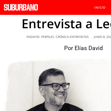
INICIO
Entrevista a L
ENSAYOS -PERFILES- CRÓNICA-ENTREVISTAS
JUNIO 8, 20
Por
Elías David