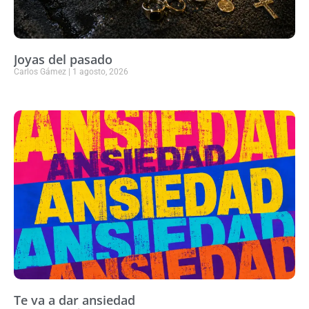
Joyas del pasado
Carlos Gámez
1 agosto, 2026
Te va a dar ansiedad