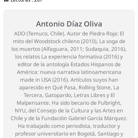
Antonio Díaz Oliva
ADO (Temuco, Chile). Autor de Piedra Roja: El
mito del Woodstock chileno (2010), La soga de
los muertos (Alfaguara, 2011; Sudaquia, 2016),
los relatos La experiencia formativa (2016) y
editor de la antología Estados Hispanos de
América: nueva narrativa latinoamericana
made in USA (2016). Artículos suyos han
aparecido en Qué Pasa, Rolling Stone, La
Tercera, Gatopardo, Letras Libres y El
Malpensante. Ha sido becario de Fulbright,
NYU, del Consejo de la Cultura y las Artes en
Chile y de la Fundación Gabriel García Márquez.
Ha trabajado como periodista, traductor y
profesor universitario en Bogotá, Santiago y