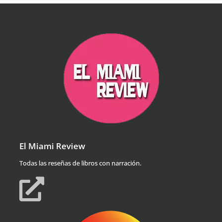
El Miami Review
Todas las reseñas de libros con narración.