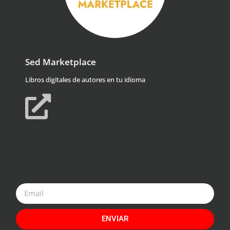
Sed Marketplace
Libros digitales de autores en tu idioma
ENVIAR