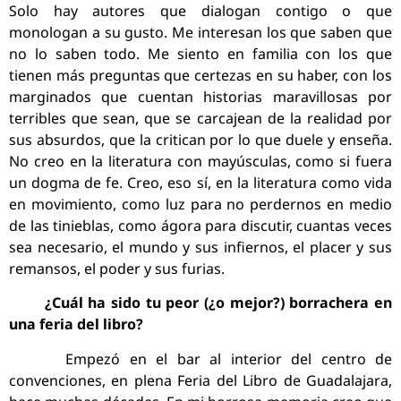
Solo hay autores que dialogan contigo o que
monologan a su gusto. Me interesan los que saben que
no lo saben todo. Me siento en familia con los que
tienen más preguntas que certezas en su haber, con los
marginados que cuentan historias maravillosas por
terribles que sean, que se carcajean de la realidad por
sus absurdos, que la critican por lo que duele y enseña.
No creo en la literatura con mayúsculas, como si fuera
un dogma de fe. Creo, eso sí, en la literatura como vida
en movimiento, como luz para no perdernos en medio
de las tinieblas, como ágora para discutir, cuantas veces
sea necesario, el mundo y sus infiernos, el placer y sus
remansos, el poder y sus furias.
¿Cuál ha sido tu peor (¿o mejor?) borrachera en
una feria del libro?
Empezó en el bar al interior del centro de
convenciones, en plena Feria del Libro de Guadalajara,