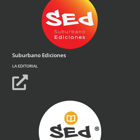
Suburbano Ediciones
LA EDITORIAL