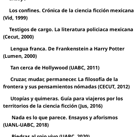
Los confines. Crónica de la ciencia ficción mexicana
(Vid, 1999)
Testigos de cargo. La literatura policiaca mexicana
(Cecut, 2000)
Lengua franca. De Frankenstein a Harry Potter
(Lumen, 2000)
Tan cerca de Hollywood (UABC, 2011)
Cruzar, mudar, permanecer. La filosofía de la
frontera y sus pensamientos nómadas (CECUT, 2012)
Utopías y quimeras. Guía para viajeros por los
territorios de la ciencia ficción (Jus, 2016)
Nada es lo que parece. Ensayos y aforismos
(UANL-UABC, 2018)
Piedras al rojo vivo (UABC, 2020)