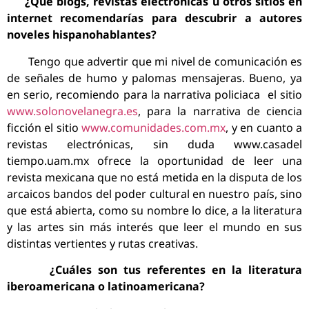
¿Qué blogs, revistas electrónicas u otros sitios en
internet recomendarías para descubrir a autores
noveles hispanohablantes?
Tengo que advertir que mi nivel de comunicación es
de señales de humo y palomas mensajeras. Bueno, ya
en serio, recomiendo para la narrativa policiaca el sitio
www.solonovelanegra.es
, para la narrativa de ciencia
ficción el sitio
www.comunidades.com.mx
, y en cuanto a
revistas electrónicas, sin duda www.casadel
tiempo.uam.mx ofrece la oportunidad de leer una
revista mexicana que no está metida en la disputa de los
arcaicos bandos del poder cultural en nuestro país, sino
que está abierta, como su nombre lo dice, a la literatura
y las artes sin más interés que leer el mundo en sus
distintas vertientes y rutas creativas.
¿Cuáles son tus referentes en la literatura
iberoamericana o latinoamericana?