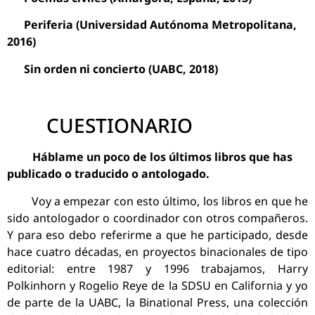
Periferia (Universidad Autónoma Metropolitana,
2016)
Sin orden ni concierto (UABC, 2018)
CUESTIONARIO
Háblame un poco de los últimos libros que has
publicado o traducido o antologado.
Voy a empezar con esto último, los libros en que he
sido antologador o coordinador con otros compañeros.
Y para eso debo referirme a que he participado, desde
hace cuatro décadas, en proyectos binacionales de tipo
editorial: entre 1987 y 1996 trabajamos, Harry
Polkinhorn y Rogelio Reye de la SDSU en California y yo
de parte de la UABC, la Binational Press, una colección