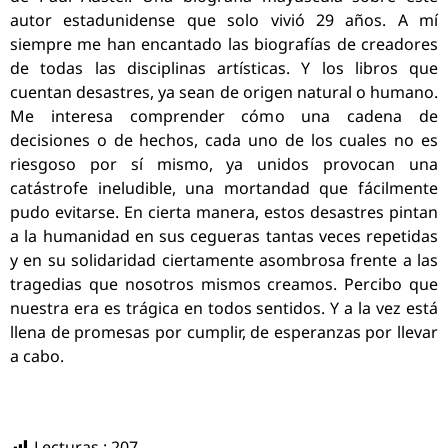
autor estadunidense que solo vivió 29 años. A mí
siempre me han encantado las biografías de creadores
de todas las disciplinas artísticas. Y los libros que
cuentan desastres, ya sean de origen natural o humano.
Me interesa comprender cómo una cadena de
decisiones o de hechos, cada uno de los cuales no es
riesgoso por sí mismo, ya unidos provocan una
catástrofe ineludible, una mortandad que fácilmente
pudo evitarse. En cierta manera, estos desastres pintan
a la humanidad en sus cegueras tantas veces repetidas
y en su solidaridad ciertamente asombrosa frente a las
tragedias que nosotros mismos creamos. Percibo que
nuestra era es trágica en todos sentidos. Y a la vez está
llena de promesas por cumplir, de esperanzas por llevar
a cabo.
Lecturas :
207