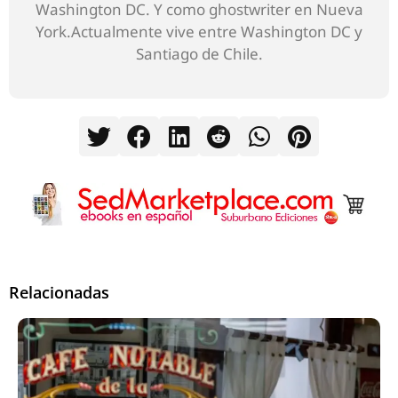
Washington DC. Y como ghostwriter en Nueva
York.Actualmente vive entre Washington DC y
Santiago de Chile.
Relacionadas