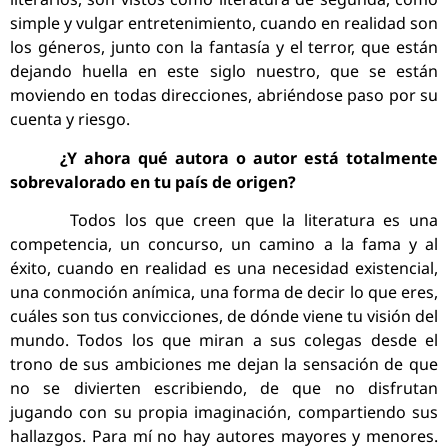
simple y vulgar entretenimiento, cuando en realidad son
los géneros, junto con la fantasía y el terror, que están
dejando huella en este siglo nuestro, que se están
moviendo en todas direcciones, abriéndose paso por su
cuenta y riesgo.
¿Y ahora qué autora o autor está totalmente
sobrevalorado en tu país de origen?
Todos los que creen que la literatura es una
competencia, un concurso, un camino a la fama y al
éxito, cuando en realidad es una necesidad existencial,
una conmoción anímica, una forma de decir lo que eres,
cuáles son tus convicciones, de dónde viene tu visión del
mundo. Todos los que miran a sus colegas desde el
trono de sus ambiciones me dejan la sensación de que
no se divierten escribiendo, de que no disfrutan
jugando con su propia imaginación, compartiendo sus
hallazgos. Para mí no hay autores mayores y menores.