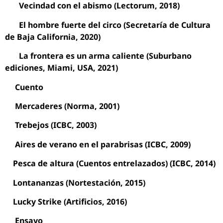
Vecindad con el abismo (Lectorum, 2018)
El hombre fuerte del circo (Secretaría de Cultura
de Baja California, 2020)
La frontera es un arma caliente (Suburbano
ediciones, Miami, USA, 2021)
Cuento
Mercaderes (Norma, 2001)
Trebejos (ICBC, 2003)
Aires de verano en el parabrisas (ICBC, 2009)
Pesca de altura (Cuentos entrelazados) (ICBC, 2014)
Lontananzas (Nortestación, 2015)
Lucky Strike (Artificios, 2016)
Ensayo