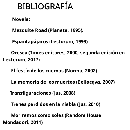
BIBLIOGRAFÍA
Novela:
Mezquite Road (Planeta, 1995).
Espantapájaros (Lectorum, 1999)
Orescu (Times editores, 2000, segunda edición en
Lectorum, 2017)
El festín de los cuervos (Norma, 2002)
La memoria de los muertos (Bellacqva, 2007)
Transfiguraciones (Jus, 2008)
Trenes perdidos en la niebla (Jus, 2010)
Moriremos como soles (Random House
Mondadori, 2011)