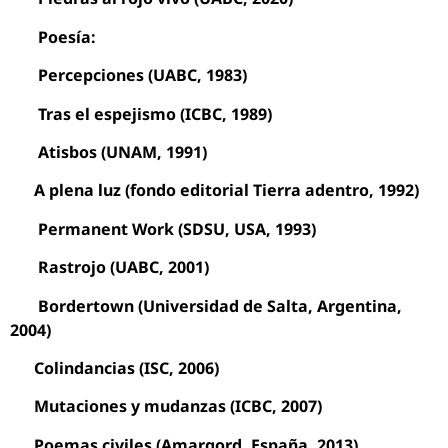
Poesía:
Percepciones (UABC, 1983)
Tras el espejismo (ICBC, 1989)
Atisbos (UNAM, 1991)
A plena luz (fondo editorial Tierra adentro, 1992)
Permanent Work (SDSU, USA, 1993)
Rastrojo (UABC, 2001)
Bordertown (Universidad de Salta, Argentina,
2004)
Colindancias (ISC, 2006)
Mutaciones y mudanzas (ICBC, 2007)
Poemas civiles (Amargord, España, 2013)