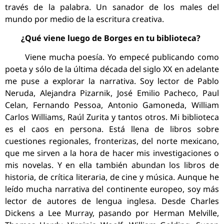
través de la palabra. Un sanador de los males del
mundo por medio de la escritura creativa.
¿Qué viene luego de Borges en tu biblioteca?
Viene mucha poesía. Yo empecé publicando como
poeta y sólo de la última década del siglo XX en adelante
me puse a explorar la narrativa. Soy lector de Pablo
Neruda, Alejandra Pizarnik, José Emilio Pacheco, Paul
Celan, Fernando Pessoa, Antonio Gamoneda, William
Carlos Williams, Raúl Zurita y tantos otros. Mi biblioteca
es el caos en persona. Está llena de libros sobre
cuestiones regionales, fronterizas, del norte mexicano,
que me sirven a la hora de hacer mis investigaciones o
mis novelas. Y en ella también abundan los libros de
historia, de crítica literaria, de cine y música. Aunque he
leído mucha narrativa del continente europeo, soy más
lector de autores de lengua inglesa. Desde Charles
Dickens a Lee Murray, pasando por Herman Melville,