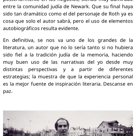
entre la comunidad judía de Newark. Que su final haya
sido tan dramático como el del personaje de Roth ya es
cosa que solo el autor sabrá, pero el uso de elementos
autobiográficos resulta evidente.
En definitiva, se nos va uno de los grandes de la
literatura, un autor que no lo sería tanto si no hubiera
sido fiel a la tradición judía de la memoria, haciendo
muy buen uso de las narrativas del yo desde muy
distintas perspectivas y a partir de diferentes
estrategias; la muestra de que la experiencia personal
es la mejor fuente de inspiración literaria. Descanse en
paz.