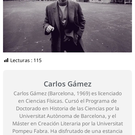
Lecturas :
115
Carlos Gámez
Carlos Gámez (Barcelona, 1969) es licenciado
en Ciencias Físicas. Cursó el Programa de
Doctorado en Historia de las Ciencias por la
Universitat Autònoma de Barcelona, y el
Máster en Creación Literaria por la Universitat
Pompeu Fabra. Ha disfrutado de una estancia