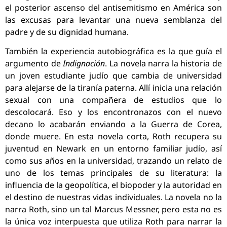
el posterior ascenso del antisemitismo en América son
las excusas para levantar una nueva semblanza del
padre y de su dignidad humana.
También la experiencia autobiográfica es la que guía el
argumento de
Indignación
. La novela narra la historia de
un joven estudiante judío que cambia de universidad
para alejarse de la tiranía paterna. Allí inicia una relación
sexual con una compañera de estudios que lo
descolocará. Eso y los encontronazos con el nuevo
decano lo acabarán enviando a la Guerra de Corea,
donde muere. En esta novela corta, Roth recupera su
juventud en Newark en un entorno familiar judío, así
como sus años en la universidad, trazando un relato de
uno de los temas principales de su literatura: la
influencia de la geopolítica, el biopoder y la autoridad en
el destino de nuestras vidas individuales. La novela no la
narra Roth, sino un tal Marcus Messner, pero esta no es
la única voz interpuesta que utiliza Roth para narrar la