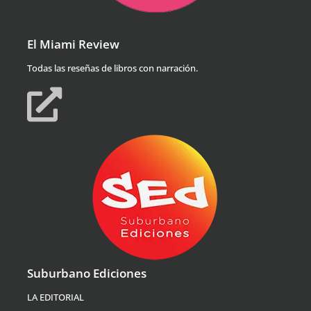
El Miami Review
Todas las reseñas de libros con narración.
Suburbano Ediciones
LA EDITORIAL