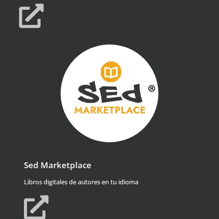
Sed Marketplace
Libros digitales de autores en tu idioma