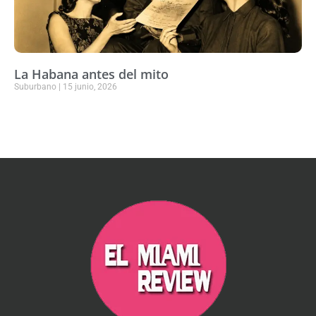
La Habana antes del mito
Suburbano
15 junio, 2026