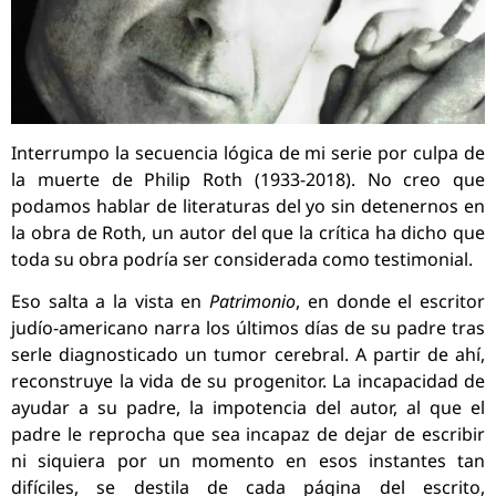
Interrumpo la secuencia lógica de mi serie por culpa de
la muerte de Philip Roth (1933-2018). No creo que
podamos hablar de literaturas del yo sin detenernos en
la obra de Roth, un autor del que la crítica ha dicho que
toda su obra podría ser considerada como testimonial.
Eso salta a la vista en
Patrimonio
, en donde el escritor
judío-americano narra los últimos días de su padre tras
serle diagnosticado un tumor cerebral. A partir de ahí,
reconstruye la vida de su progenitor. La incapacidad de
ayudar a su padre, la impotencia del autor, al que el
padre le reprocha que sea incapaz de dejar de escribir
ni siquiera por un momento en esos instantes tan
difíciles, se destila de cada página del escrito,