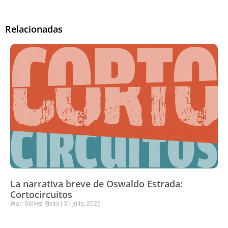
Relacionadas
La narrativa breve de Oswaldo Estrada:
Cortocircuitos
Wari Gálvez Rivas
31 julio, 2026