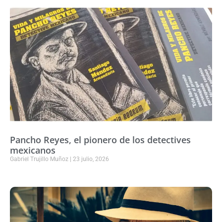
Pancho Reyes, el pionero de los detectives
mexicanos
Gabriel Trujillo Muñoz
23 julio, 2026