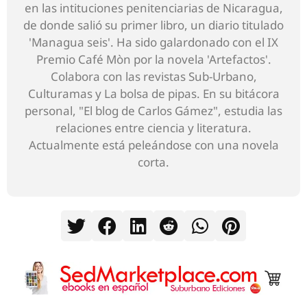
en las intituciones penitenciarias de Nicaragua,
de donde salió su primer libro, un diario titulado
'Managua seis'. Ha sido galardonado con el IX
Premio Café Mòn por la novela 'Artefactos'.
Colabora con las revistas Sub-Urbano,
Culturamas y La bolsa de pipas. En su bitácora
personal, "El blog de Carlos Gámez", estudia las
relaciones entre ciencia y literatura.
Actualmente está peleándose con una novela
corta.