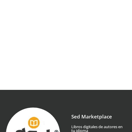
Sed Marketplace
Libros digitales de autores en
tu idioma