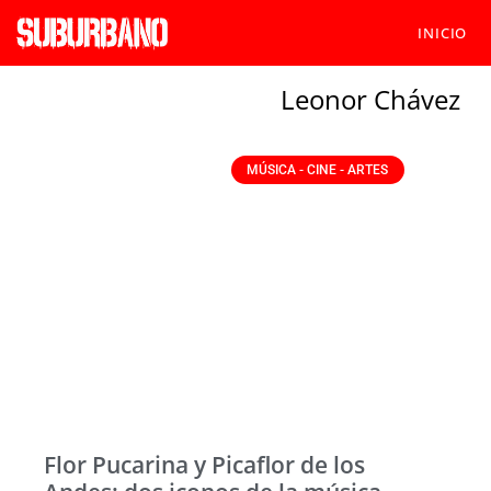
INICIO
Leonor Chávez
MÚSICA - CINE - ARTES
Flor Pucarina y Picaflor de los