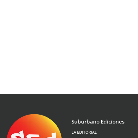
Suburbano Ediciones
LA EDITORIAL