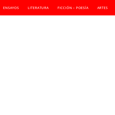
ENSAYOS
LITERATURA
FICCIÓN – POESÍA
ARTES