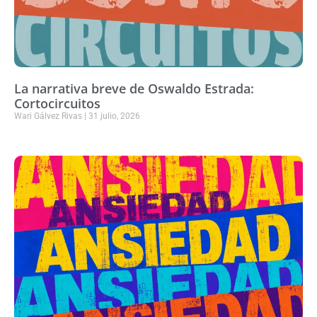
La narrativa breve de Oswaldo Estrada:
Cortocircuitos
Wari Gálvez Rivas
31 julio, 2026