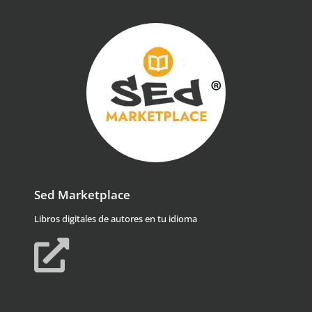
Sed Marketplace
Libros digitales de autores en tu idioma