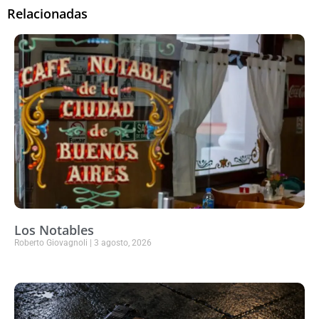
Relacionadas
Los Notables
Roberto Giovagnoli
3 agosto, 2026