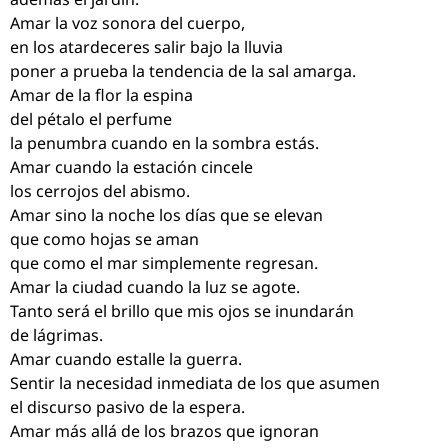
Amar la voz sonora del cuerpo,
en los atardeceres salir bajo la lluvia
poner a prueba la tendencia de la sal amarga.
Amar de la flor la espina
del pétalo el perfume
la penumbra cuando en la sombra estás.
Amar cuando la estación cincele
los cerrojos del abismo.
Amar sino la noche los días que se elevan
que como hojas se aman
que como el mar simplemente regresan.
Amar la ciudad cuando la luz se agote.
Tanto será el brillo que mis ojos se inundarán
de lágrimas.
Amar cuando estalle la guerra.
Sentir la necesidad inmediata de los que asumen
el discurso pasivo de la espera.
Amar más allá de los brazos que ignoran