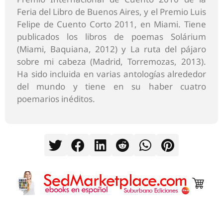
Feria del Libro de Buenos Aires, y el Premio Luis
Felipe de Cuento Corto 2011, en Miami. Tiene
publicados los libros de poemas Solárium
(Miami, Baquiana, 2012) y La ruta del pájaro
sobre mi cabeza (Madrid, Torremozas, 2013).
Ha sido incluida en varias antologías alrededor
del mundo y tiene en su haber cuatro
poemarios inéditos.