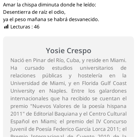
Amar la chispa diminuta donde he leído:
Desentierra de raíz el odio,
ya el peso mañana se habrá desvanecido.
Lecturas :
46
Yosie Crespo
Nació en Pinar del Río, Cuba, y reside en Miami.
Ha cursado estudios universitarios de
relaciones públicas y hostelería en la
Universidad de Miami, y en Florida Gulf Coast
University en Naples. Entre los galardones
internacionales que ha recibido se cuentan el
premio "Nuevos Valores de la poesía hispana
2011" de Editorial Baquiana y el Centro Cultural
Español en Miami; el premio del IV Concurso
Juvenil de Poesía Federico García Lorca 2011; el
Premio Internacional de Cuento 2010 de la