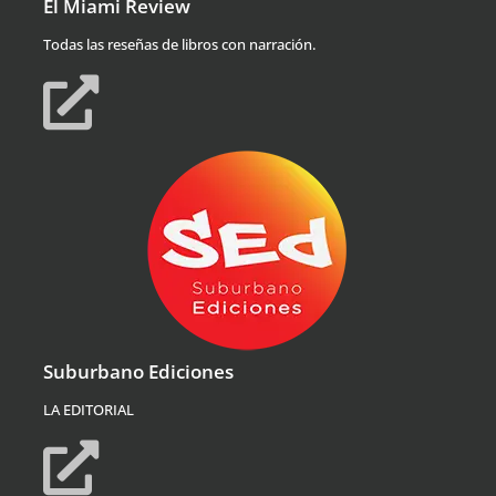
El Miami Review
Todas las reseñas de libros con narración.
Suburbano Ediciones
LA EDITORIAL