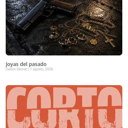
Joyas del pasado
Carlos Gámez
1 agosto, 2026