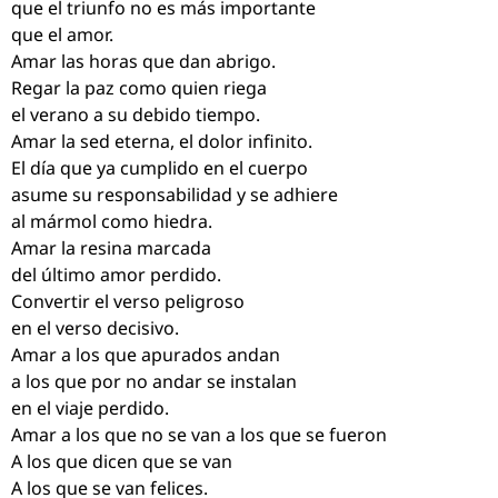
que el triunfo no es más importante
que el amor.
Amar las horas que dan abrigo.
Regar la paz como quien riega
el verano a su debido tiempo.
Amar la sed eterna, el dolor infinito.
El día que ya cumplido en el cuerpo
asume su responsabilidad y se adhiere
al mármol como hiedra.
Amar la resina marcada
del último amor perdido.
Convertir el verso peligroso
en el verso decisivo.
Amar a los que apurados andan
a los que por no andar se instalan
en el viaje perdido.
Amar a los que no se van a los que se fueron
A los que dicen que se van
A los que se van felices.