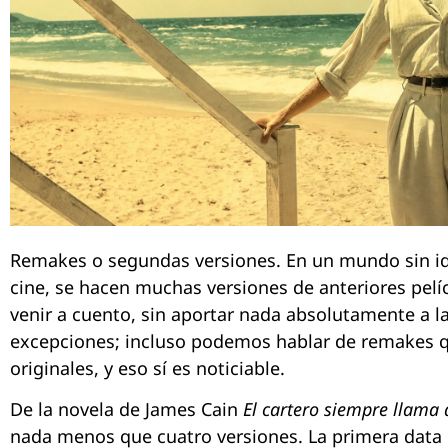
Remakes o segundas versiones. En un mundo sin ide
cine, se hacen muchas versiones de anteriores pelí
venir a cuento, sin aportar nada absolutamente a la
excepciones; incluso podemos hablar de remakes q
originales, y eso sí es noticiable.
De la novela de James Cain
El cartero siempre llama 
nada menos que cuatro versiones. La primera data 