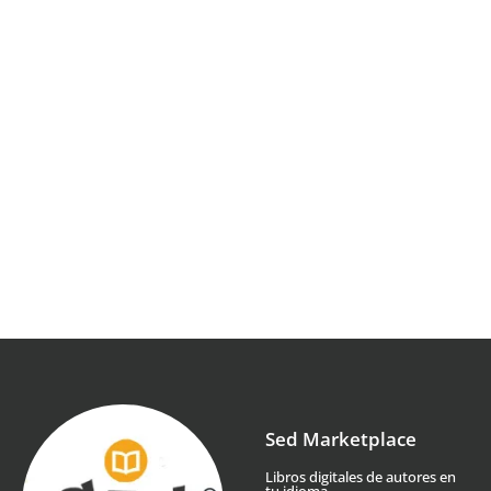
Sed Marketplace
Libros digitales de autores en
tu idioma