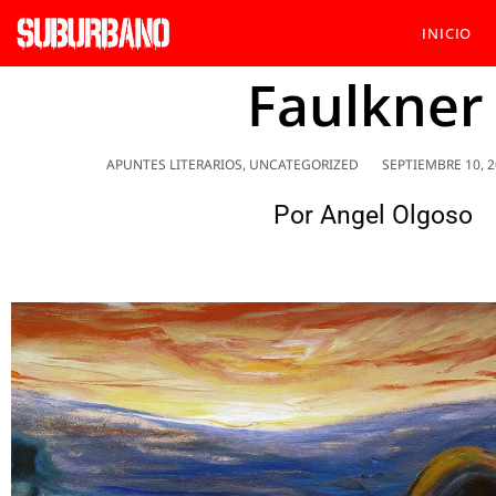
INICIO
Faulkner
APUNTES LITERARIOS
,
UNCATEGORIZED
SEPTIEMBRE 10, 
Por
Angel Olgoso