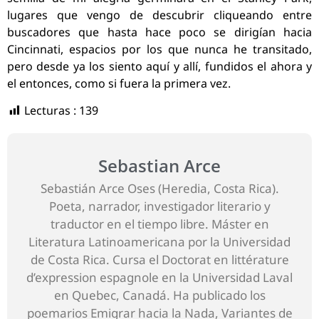
lugares que vengo de descubrir cliqueando entre
buscadores que hasta hace poco se dirigían hacia
Cincinnati, espacios por los que nunca he transitado,
pero desde ya los siento aquí y allí, fundidos el ahora y
el entonces, como si fuera la primera vez.
Lecturas :
139
Sebastian Arce
Sebastián Arce Oses (Heredia, Costa Rica).
Poeta, narrador, investigador literario y
traductor en el tiempo libre. Máster en
Literatura Latinoamericana por la Universidad
de Costa Rica. Cursa el Doctorat en littérature
d’expression espagnole en la Universidad Laval
en Quebec, Canadá. Ha publicado los
poemarios Emigrar hacia la Nada, Variantes de