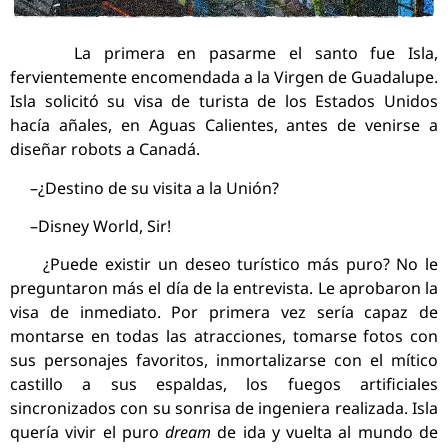
La primera en pasarme el santo fue Isla,
fervientemente encomendada a la Virgen de Guadalupe.
Isla solicitó su visa de turista de los Estados Unidos
hacía añales, en Aguas Calientes, antes de venirse a
diseñar robots a Canadá.
–¿Destino de su visita a la Unión?
–Disney World, Sir!
¿Puede existir un deseo turístico más puro? No le
preguntaron más el día de la entrevista. Le aprobaron la
visa de inmediato. Por primera vez sería capaz de
montarse en todas las atracciones, tomarse fotos con
sus personajes favoritos, inmortalizarse con el mítico
castillo a sus espaldas, los fuegos artificiales
sincronizados con su sonrisa de ingeniera realizada. Isla
quería vivir el puro
dream
de ida y vuelta al mundo de