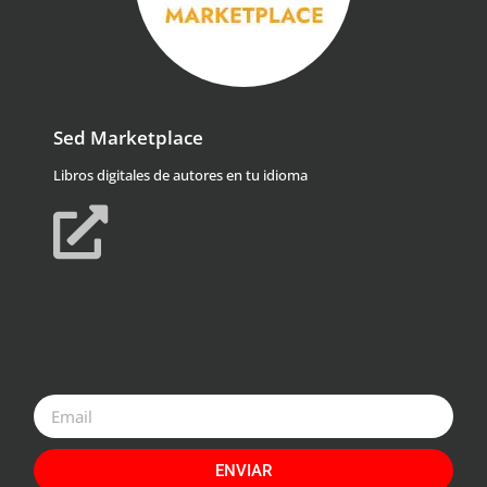
Sed Marketplace
Libros digitales de autores en tu idioma
ENVIAR