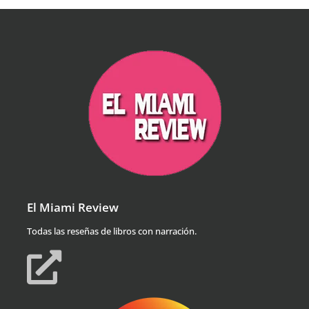
El Miami Review
Todas las reseñas de libros con narración.