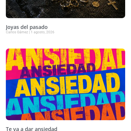
Joyas del pasado
Carlos Gámez
1 agosto, 2026
Te va a dar ansiedad