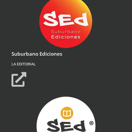
Suburbano Ediciones
LA EDITORIAL