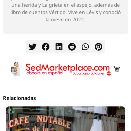
una herida y La grieta en el espejo, además de
libro de cuentos Vértigo. Vive en Lévis y conoció
la nieve en 2022.
Relacionadas