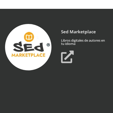
Sed Marketplace
Libros digitales de autores en
tu idioma