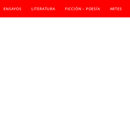
ENSAYOS
LITERATURA
FICCIÓN – POESÍA
ARTES