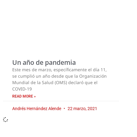
Un año de pandemia
Este mes de marzo, específicamente el día 11,
se cumplió un año desde que la Organización
Mundial de la Salud (OMS) declaró que el
COVID-19
READ MORE »
Andrés Hernández Alende
22 marzo, 2021