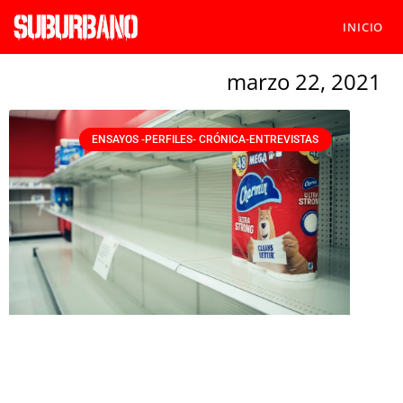
INICIO
marzo 22, 2021
ENSAYOS -PERFILES- CRÓNICA-ENTREVISTAS