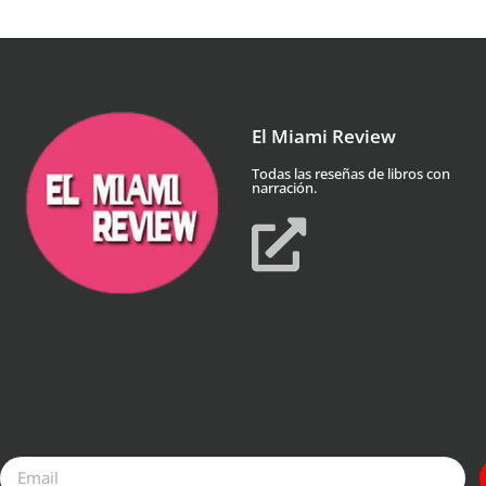
El Miami Review
Todas las reseñas de libros con
narración.