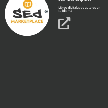
Libros digitales de autores en
tu idioma