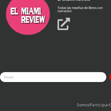
Todas las reseñas de libros con
narración.
Somos
Participar