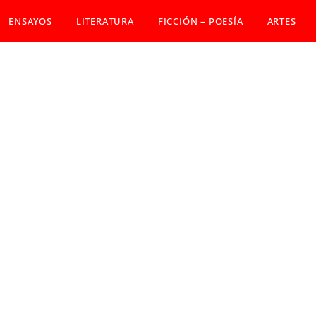
ENSAYOS
LITERATURA
FICCIÓN – POESÍA
ARTES