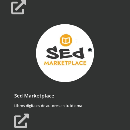
Sed Marketplace
Libros digitales de autores en tu idioma