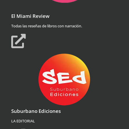
El Miami Review
Todas las reseñas de libros con narración.
Suburbano Ediciones
LA EDITORIAL