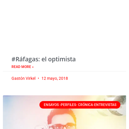
#Ráfagas: el optimista
READ MORE »
Gastón Virkel
12 mayo, 2018
ENSAYOS -PERFILES- CRÓNICA-ENTREVISTAS