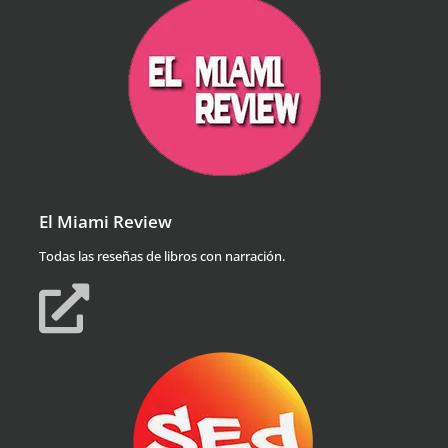
El Miami Review
Todas las reseñas de libros con narración.