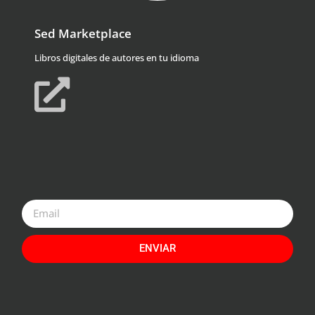
Sed Marketplace
Libros digitales de autores en tu idioma
ENVIAR