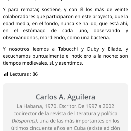
Y para rematar, sostiene, y con él los más de veinte
colaboradores que participaron en este proyecto, que la
edad media, en el fondo, nunca se ha ido, que está ahí,
en el estómago de cada uno, observando y
observándonos, mordiendo, como una bacteria.
Y nosotros leemos a Tabucchi y Duby y Eliade, y
escuchamos puntualmente el noticiero a la noche: son
tiempos medievales, sí, y asentimos.
Lecturas :
86
Carlos A. Aguilera
La Habana, 1970. Escritor. De 1997 a 2002
codirector de la revista de literatura y política
Diáspora(s)
, una de las más importantes en los
últimos cincuenta años en Cuba (existe edición