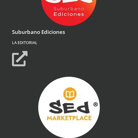
Suburbano Ediciones
LA EDITORIAL