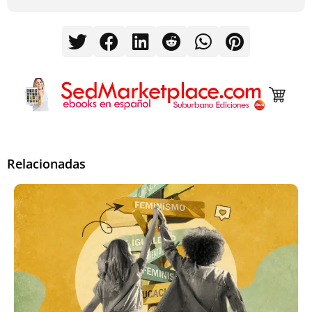
Relacionadas