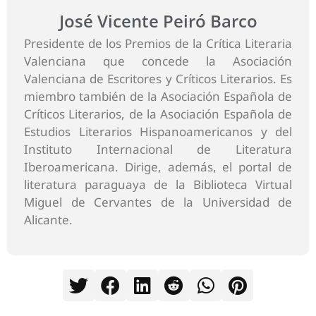
José Vicente Peiró Barco
Presidente de los Premios de la Crítica Literaria
Valenciana que concede la Asociación
Valenciana de Escritores y Críticos Literarios. Es
miembro también de la Asociación Española de
Críticos Literarios, de la Asociación Española de
Estudios Literarios Hispanoamericanos y del
Instituto Internacional de Literatura
Iberoamericana. Dirige, además, el portal de
literatura paraguaya de la Biblioteca Virtual
Miguel de Cervantes de la Universidad de
Alicante.