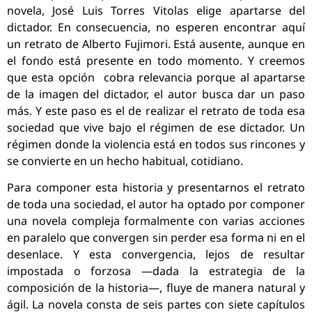
novela, José Luis Torres Vitolas elige apartarse del
dictador. En consecuencia, no esperen encontrar aquí
un retrato de Alberto Fujimori. Está ausente, aunque en
el fondo está presente en todo momento.
Y creemos
que esta opción cobra relevancia porque al apartarse
de la imagen del dictador, el autor busca dar un paso
más. Y este paso es el de realizar el retrato de toda esa
sociedad que vive bajo el régimen de ese dictador. Un
régimen donde la violencia está en todos sus rincones y
se convierte en un hecho habitual, cotidiano.
Para componer esta historia y presentarnos el retrato
de toda una sociedad, el autor ha optado por componer
una novela compleja formalmente con varias acciones
en paralelo que convergen sin perder esa forma ni en el
desenlace. Y esta convergencia, lejos de resultar
impostada o forzosa —dada la estrategia de la
composición de la historia—, fluye de manera natural y
ágil. La novela consta de seis partes con siete capítulos