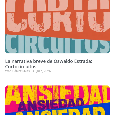
La narrativa breve de Oswaldo Estrada:
Cortocircuitos
Wari Gálvez Rivas
31 julio, 2026