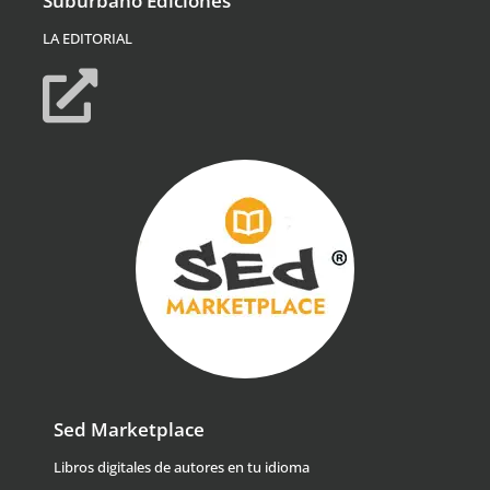
Suburbano Ediciones
LA EDITORIAL
Sed Marketplace
Libros digitales de autores en tu idioma