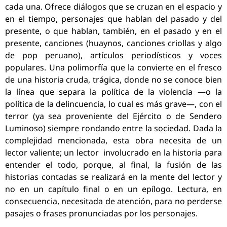
cada una. Ofrece diálogos que se cruzan en el espacio y
en el tiempo, personajes que hablan del pasado y del
presente, o que hablan, también, en el pasado y en el
presente, canciones (huaynos, canciones criollas y algo
de pop peruano), artículos periodísticos y voces
populares. Una polimorfía que la convierte en el fresco
de una historia cruda, trágica, donde no se conoce bien
la línea que separa la política de la violencia —o la
política de la delincuencia, lo cual es más grave—, con el
terror (ya sea proveniente del Ejército o de Sendero
Luminoso) siempre rondando entre la sociedad. Dada la
complejidad mencionada, esta obra necesita de un
lector valiente; un lector involucrado en la historia para
entender el todo, porque, al final, la fusión de las
historias contadas se realizará en la mente del lector y
no en un capítulo final o en un epílogo. Lectura, en
consecuencia, necesitada de atención, para no perderse
pasajes o frases pronunciadas por los personajes.