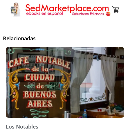
Relacionadas
Los Notables