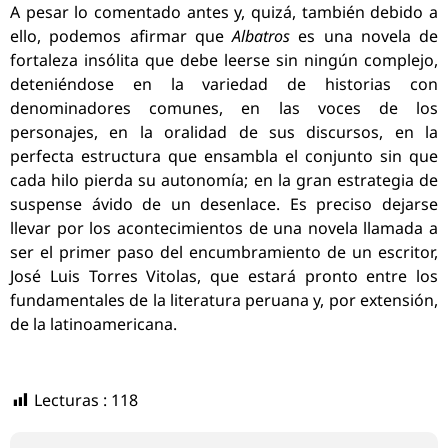
A pesar lo comentado antes y, quizá, también debido a
ello,
podemos afirmar que
Albatros
es una novela de
fortaleza insólita que debe leerse sin ningún complejo,
deteniéndose en la variedad de historias con
denominadores comunes, en las voces de los
personajes, en la oralidad de sus discursos, en la
perfecta estructura que ensambla el conjunto sin que
cada hilo pierda su autonomía; en la gran estrategia de
suspense ávido de un desenlace. Es preciso dejarse
llevar por los acontecimientos de una novela llamada a
ser el primer paso del encumbramiento de un escritor,
José Luis Torres Vitolas, que estará pronto entre los
fundamentales de la literatura peruana y, por extensión,
de la latinoamericana.
Lecturas :
118