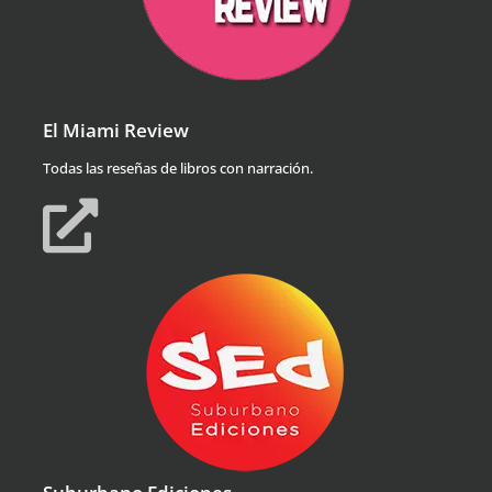
El Miami Review
Todas las reseñas de libros con narración.