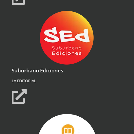
Suburbano Ediciones
LA EDITORIAL