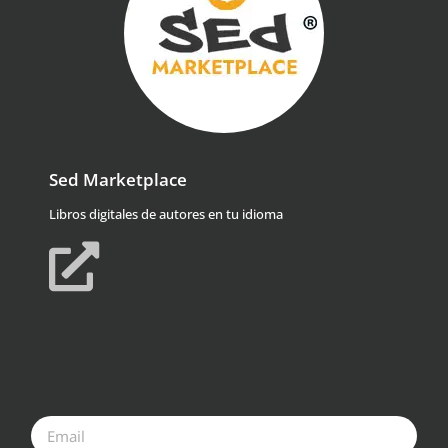
Sed Marketplace
Libros digitales de autores en tu idioma