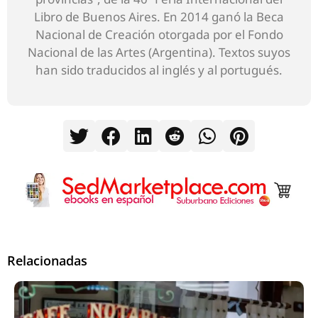
Libro de Buenos Aires. En 2014 ganó la Beca
Nacional de Creación otorgada por el Fondo
Nacional de las Artes (Argentina). Textos suyos
han sido traducidos al inglés y al portugués.
Relacionadas