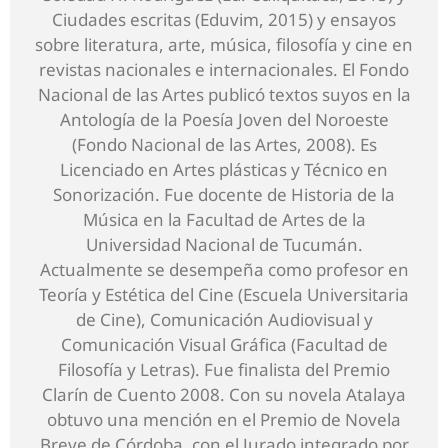
Ciudades escritas (Eduvim, 2015) y ensayos
sobre literatura, arte, música, filosofía y cine en
revistas nacionales e internacionales. El Fondo
Nacional de las Artes publicó textos suyos en la
Antología de la Poesía Joven del Noroeste
(Fondo Nacional de las Artes, 2008). Es
Licenciado en Artes plásticas y Técnico en
Sonorización. Fue docente de Historia de la
Música en la Facultad de Artes de la
Universidad Nacional de Tucumán.
Actualmente se desempeña como profesor en
Teoría y Estética del Cine (Escuela Universitaria
de Cine), Comunicación Audiovisual y
Comunicación Visual Gráfica (Facultad de
Filosofía y Letras). Fue finalista del Premio
Clarín de Cuento 2008. Con su novela Atalaya
obtuvo una mención en el Premio de Novela
Breve de Córdoba, con el Jurado integrado por