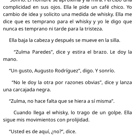
complicidad en sus ojos. Ella le pide un café chico. Yo
cambio de idea y solicito una medida de whisky. Ella me
dice que es temprano para el whisky y yo le digo que
nunca es temprano ni tarde para la tristeza.
Ella baja la cabeza y después se mueve en la silla.
“Zulma Paredes”, dice y estira el brazo. Le doy la
mano.
“Un gusto, Augusto Rodríguez”, digo. Y sonrío.
“No le doy la otra por razones obvias”, dice y lanza
una carcajada negra.
“Zulma, no hace falta que se hiera a sí misma”.
Cuando llega el whisky, lo trago de un golpe. Ella
sigue mis movimientos con prolijidad.
“Usted es de aquí, ¿no?”, dice.