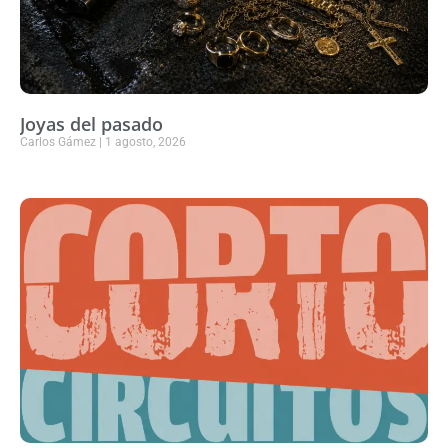
Joyas del pasado
Carlos Gámez
1 agosto, 2026