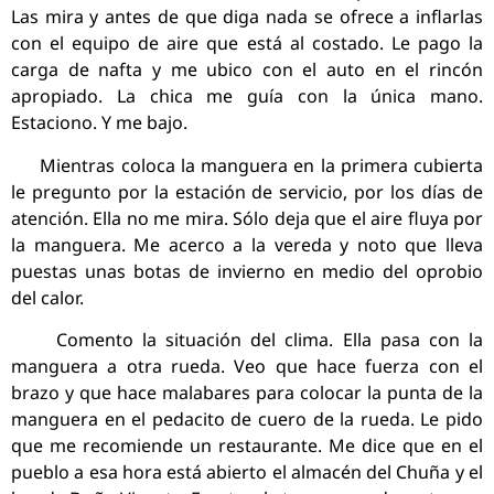
Las mira y antes de que diga nada se ofrece a inflarlas
con el equipo de aire que está al costado. Le pago la
carga de nafta y me ubico con el auto en el rincón
apropiado. La chica me guía con la única mano.
Estaciono. Y me bajo.
Mientras coloca la manguera en la primera cubierta
le pregunto por la estación de servicio, por los días de
atención. Ella no me mira. Sólo deja que el aire fluya por
la manguera. Me acerco a la vereda y noto que lleva
puestas unas botas de invierno en medio del oprobio
del calor.
Comento la situación del clima. Ella pasa con la
manguera a otra rueda. Veo que hace fuerza con el
brazo y que hace malabares para colocar la punta de la
manguera en el pedacito de cuero de la rueda. Le pido
que me recomiende un restaurante. Me dice que en el
pueblo a esa hora está abierto el almacén del Chuña y el