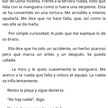
bar de Doña Vicenta. Frente a la tercera rueda, noto que
lidia con la manguera como si fuera una serpiente. Esta
se ha convertido en una tortura. Me arrodillo e intento
ayudarla. Me dice que no hace falta, que, así como la
veo ella se da maña.
Por simple curiosidad, le pido que me explique lo de
su brazo.
Ella dice que ha sido un accidente, un hecho azaroso
pero que marca un antes y un después. Se queda
callada.
La miro y le quito suavemente la manguera. Me
acerco a la rueda que falta y coloco el equipo. La rueda
se infla lentamente.
Reviso la playa y sigue desierta.
“No hay nadie”, digo.