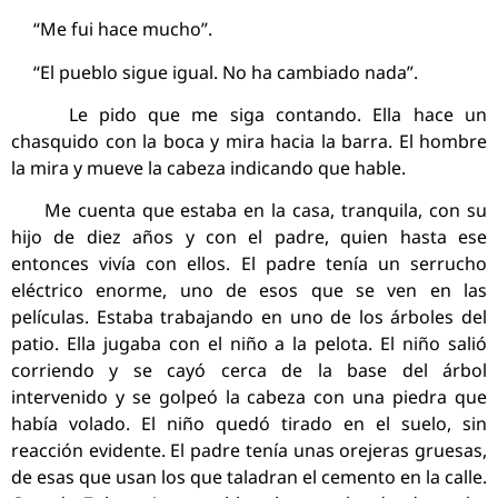
“Me fui hace mucho”.
“El pueblo sigue igual. No ha cambiado nada”.
Le pido que me siga contando. Ella hace un
chasquido con la boca y mira hacia la barra. El hombre
la mira y mueve la cabeza indicando que hable.
Me cuenta que estaba en la casa, tranquila, con su
hijo de diez años y con el padre, quien hasta ese
entonces vivía con ellos. El padre tenía un serrucho
eléctrico enorme, uno de esos que se ven en las
películas. Estaba trabajando en uno de los árboles del
patio. Ella jugaba con el niño a la pelota. El niño salió
corriendo y se cayó cerca de la base del árbol
intervenido y se golpeó la cabeza con una piedra que
había volado. El niño quedó tirado en el suelo, sin
reacción evidente. El padre tenía unas orejeras gruesas,
de esas que usan los que taladran el cemento en la calle.