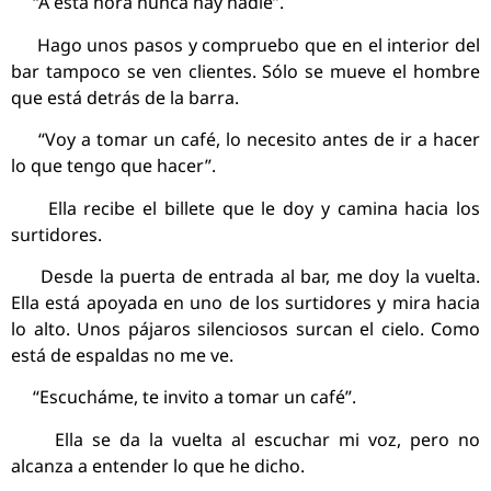
“A esta hora nunca hay nadie”.
Hago unos pasos y compruebo que en el interior del
bar tampoco se ven clientes. Sólo se mueve el hombre
que está detrás de la barra.
“Voy a tomar un café, lo necesito antes de ir a hacer
lo que tengo que hacer”.
Ella recibe el billete que le doy y camina hacia los
surtidores.
Desde la puerta de entrada al bar, me doy la vuelta.
Ella está apoyada en uno de los surtidores y mira hacia
lo alto. Unos pájaros silenciosos surcan el cielo. Como
está de espaldas no me ve.
“Escucháme, te invito a tomar un café”.
Ella se da la vuelta al escuchar mi voz, pero no
alcanza a entender lo que he dicho.