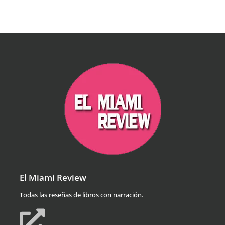
El Miami Review
Todas las reseñas de libros con narración.