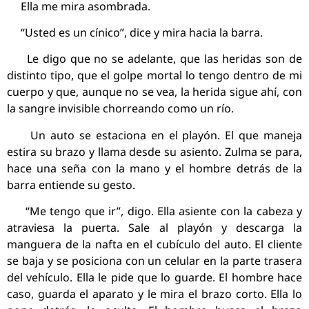
Ella me mira asombrada.
“Usted es un cínico”, dice y mira hacia la barra.
Le digo que no se adelante, que las heridas son de
distinto tipo, que el golpe mortal lo tengo dentro de mi
cuerpo y que, aunque no se vea, la herida sigue ahí, con
la sangre invisible chorreando como un río.
Un auto se estaciona en el playón. El que maneja
estira su brazo y llama desde su asiento. Zulma se para,
hace una seña con la mano y el hombre detrás de la
barra entiende su gesto.
“Me tengo que ir”, digo. Ella asiente con la cabeza y
atraviesa la puerta. Sale al playón y descarga la
manguera de la nafta en el cubículo del auto. El cliente
se baja y se posiciona con un celular en la parte trasera
del vehículo. Ella le pide que lo guarde. El hombre hace
caso, guarda el aparato y le mira el brazo corto. Ella lo