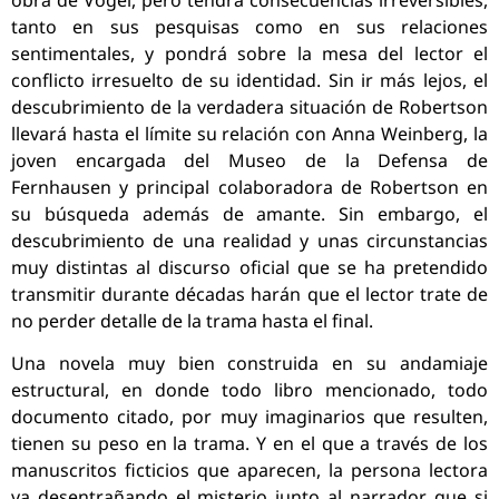
tanto en sus pesquisas como en sus relaciones
sentimentales, y pondrá sobre la mesa del lector el
conflicto irresuelto de su identidad. Sin ir más lejos, el
descubrimiento de la verdadera situación de Robertson
llevará hasta el límite su relación con Anna Weinberg, la
joven encargada del Museo de la Defensa de
Fernhausen y principal colaboradora de Robertson en
su búsqueda además de amante. Sin embargo, el
descubrimiento de una realidad y unas circunstancias
muy distintas al discurso oficial que se ha pretendido
transmitir durante décadas harán que el lector trate de
no perder detalle de la trama hasta el final.
Una novela muy bien construida en su andamiaje
estructural, en donde todo libro mencionado, todo
documento citado, por muy imaginarios que resulten,
tienen su peso en la trama. Y en el que a través de los
manuscritos ficticios que aparecen, la persona lectora
va desentrañando el misterio junto al narrador, que si