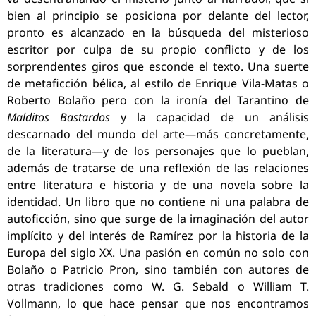
bien al principio se posiciona por delante del lector,
pronto es alcanzado en la búsqueda del misterioso
escritor por culpa de su propio conflicto y de los
sorprendentes giros que esconde el texto. Una suerte
de metaficción bélica, al estilo de Enrique Vila-Matas o
Roberto Bolaño pero con la ironía del Tarantino de
Malditos Bastardos
y la capacidad de un análisis
descarnado del mundo del arte—más concretamente,
de la literatura—y de los personajes que lo pueblan,
además de tratarse de una reflexión de las relaciones
entre literatura e historia y de una novela sobre la
identidad. Un libro que no contiene ni una palabra de
autoficción, sino que surge de la imaginación del autor
implícito y del interés de Ramírez por la historia de la
Europa del siglo XX. Una pasión en común no solo con
Bolaño o Patricio Pron, sino también con autores de
otras tradiciones como W. G. Sebald o William T.
Vollmann, lo que hace pensar que nos encontramos