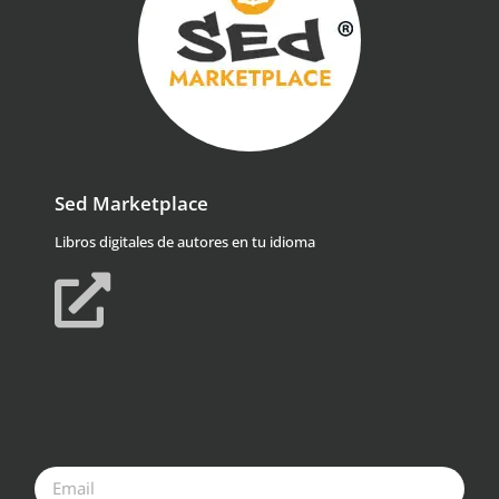
Sed Marketplace
Libros digitales de autores en tu idioma