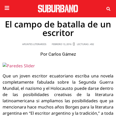
El campo de batalla de un
escritor
APUNTES LITERARIOS
FEBRERO 13, 2016
LECTURAS : 492
Por
Carlos Gámez
Que un joven escritor ecuatoriano escriba una novela
completamente fabulada sobre la Segunda Guerra
Mundial, el nazismo y el Holocausto puede darse dentro
de las posibilidades creativas de la literatura
latinoamericana si ampliamos las posibilidades que ya
mencionara hace muchos años Borges para la literatura
argentina en “El escritor argentino y la tradición,” a toda