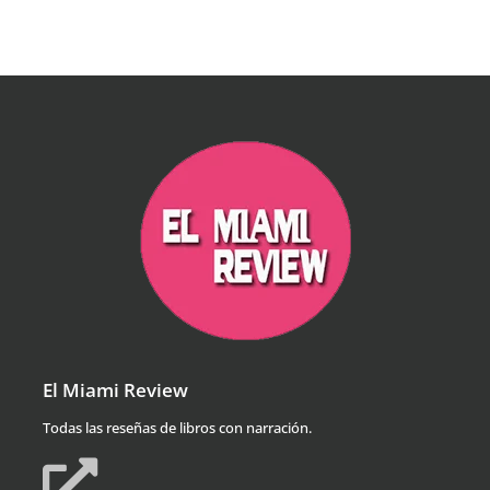
El Miami Review
Todas las reseñas de libros con narración.