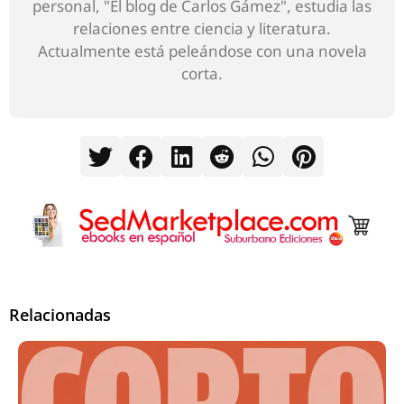
personal, "El blog de Carlos Gámez", estudia las
relaciones entre ciencia y literatura.
Actualmente está peleándose con una novela
corta.
Relacionadas