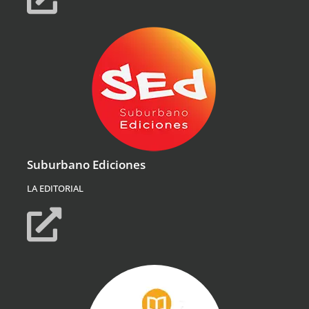
Suburbano Ediciones
LA EDITORIAL