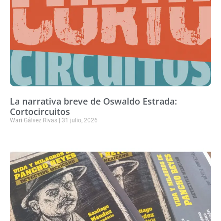
La narrativa breve de Oswaldo Estrada:
Cortocircuitos
Wari Gálvez Rivas
31 julio, 2026