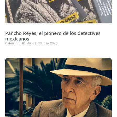
Pancho Reyes, el pionero de los detectives
mexicanos
Gabriel Trujillo Muñoz
23 julio, 2026