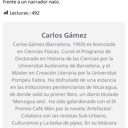
frente a un narrador nato.
Lecturas :
492
Carlos Gámez
Carlos Gámez (Barcelona, 1969) es licenciado
en Ciencias Físicas. Cursó el Programa de
Doctorado en Historia de las Ciencias por la
Universitat Autònoma de Barcelona, y el
Máster en Creación Literaria por la Universitat
Pompeu Fabra. Ha disfrutado de una estancia
en las intituciones penitenciarias de Nicaragua,
de donde salió su primer libro, un diario titulado
'Managua seis'. Ha sido galardonado con el IX
Premio Café Mòn por la novela 'Artefactos'.
Colabora con las revistas Sub-Urbano,
Culturamas y La bolsa de pipas. En su bitácora