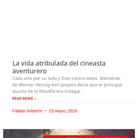
La vida atribulada del cineasta
aventurero
Cada uno por su lado y Dios contra todos. Memorias
de Werner Herzog Karl Jaspers decía que el principal
asunto de la filosofía era indagar
READ MORE »
Fabián Soberón
23 mayo, 2026