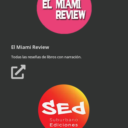
El Miami Review
Todas las reseñas de libros con narración.