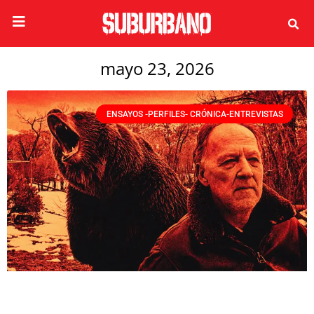
mayo 23, 2026
ENSAYOS -PERFILES- CRÓNICA-ENTREVISTAS