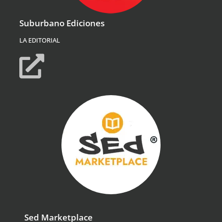
Suburbano Ediciones
LA EDITORIAL
Sed Marketplace