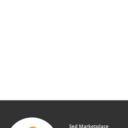
Sed Marketplace