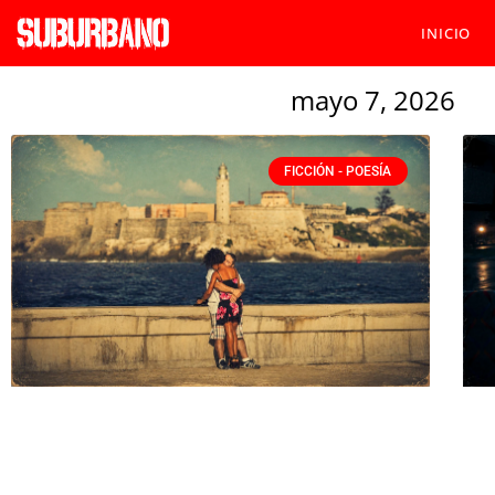
INICIO
mayo 7, 2026
FICCIÓN - POESÍA