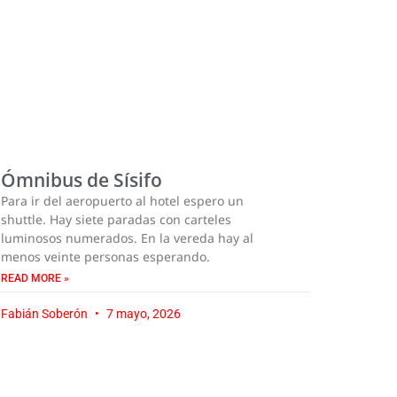
Ómnibus de Sísifo
Para ir del aeropuerto al hotel espero un
shuttle. Hay siete paradas con carteles
luminosos numerados. En la vereda hay al
menos veinte personas esperando.
READ MORE »
Fabián Soberón
7 mayo, 2026