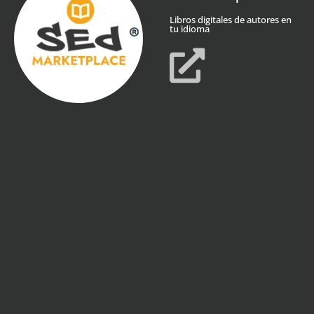
Libros digitales de autores en
tu idioma