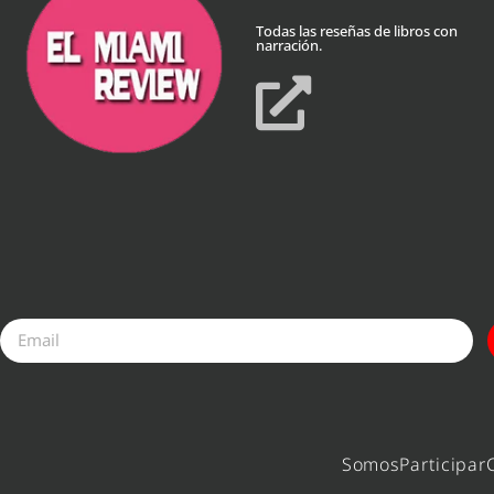
Todas las reseñas de libros con
narración.
Somos
Participar