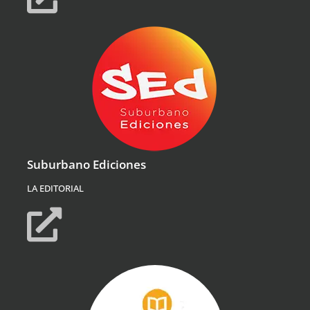
Suburbano Ediciones
LA EDITORIAL