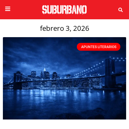
febrero 3, 2026
APUNTES LITERARIOS