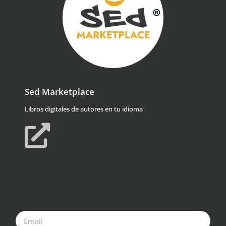
Sed Marketplace
Libros digitales de autores en tu idioma