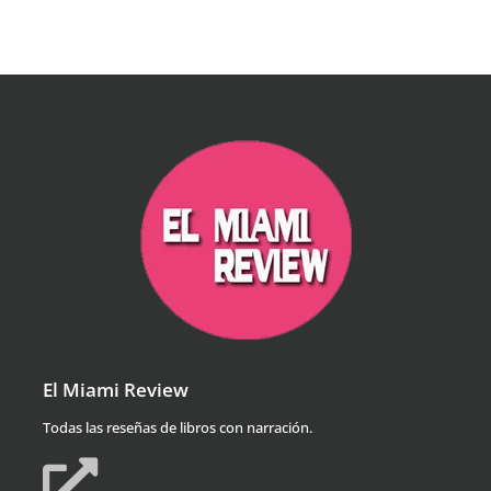
El Miami Review
Todas las reseñas de libros con narración.