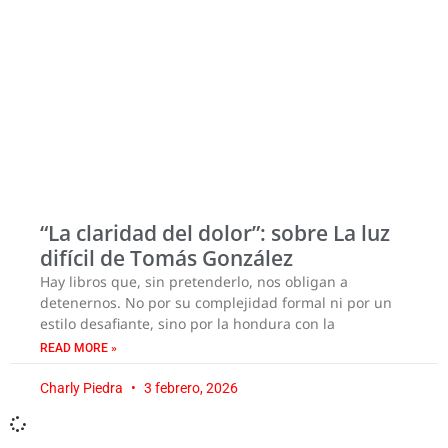
“La claridad del dolor”: sobre La luz
difícil de Tomás González
Hay libros que, sin pretenderlo, nos obligan a
detenernos. No por su complejidad formal ni por un
estilo desafiante, sino por la hondura con la
READ MORE »
Charly Piedra
3 febrero, 2026