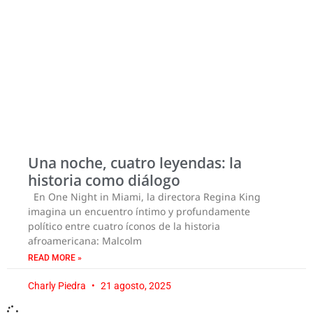
Una noche, cuatro leyendas: la
historia como diálogo
En One Night in Miami, la directora Regina King
imagina un encuentro íntimo y profundamente
político entre cuatro íconos de la historia
afroamericana: Malcolm
READ MORE »
Charly Piedra
21 agosto, 2025