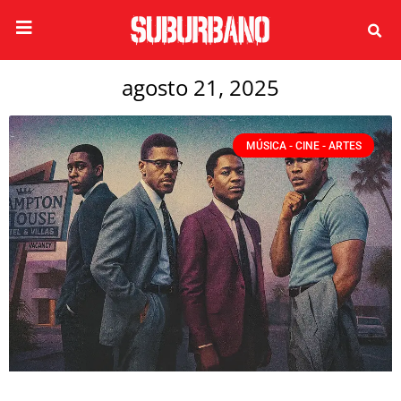
agosto 21, 2025
MÚSICA - CINE - ARTES