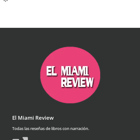
El Miami Review
Todas las reseñas de libros con narración.