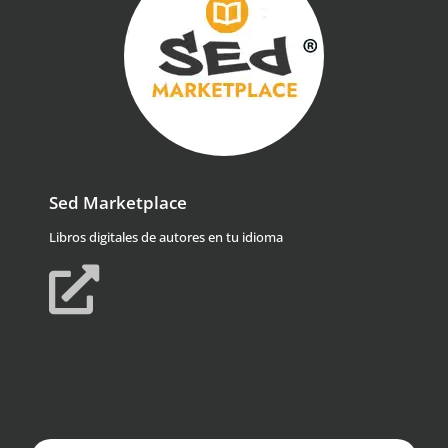
Sed Marketplace
Libros digitales de autores en tu idioma