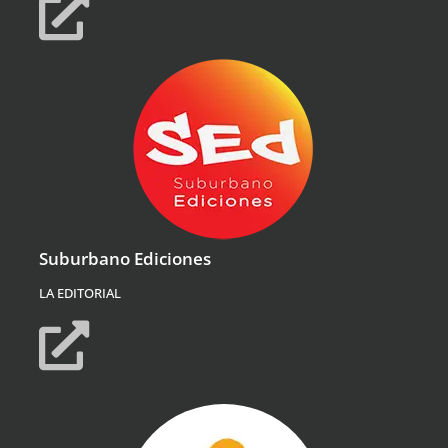
Suburbano Ediciones
LA EDITORIAL